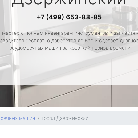
+7 (499) 653-88-85
 мастер с полным инвентарем инструментов и запчастям
зводителя бесплатно доберется до Вас и сделает диагно
посудомоечных машин за короткий период времени.
моечных машин
город Дзержинский