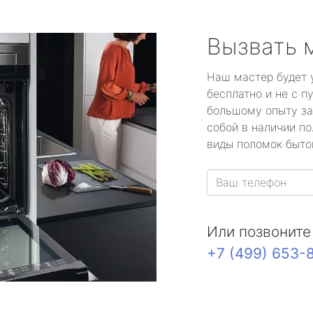
Вызвать 
Наш мастер будет 
бесплатно и не с п
большому опыту за
собой в наличии по
виды поломок быто
Или позвоните
+7 (499) 653-