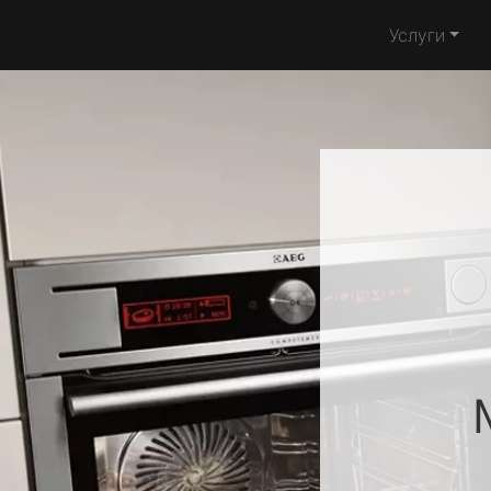
Услуги