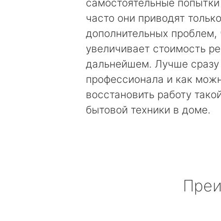
самостоятельные попытки
часто они приводят только
дополнительных проблем, 
увеличивает стоимость ре
дальнейшем. Лучше сразу
профессионала и как мож
восстановить работу тако
бытовой техники в доме.
Преи