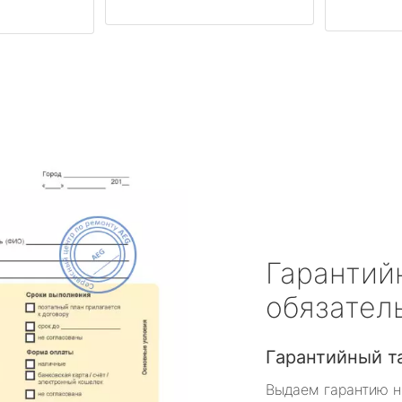
Гарантий
обязател
Гарантийный т
Выдаем гарантию н