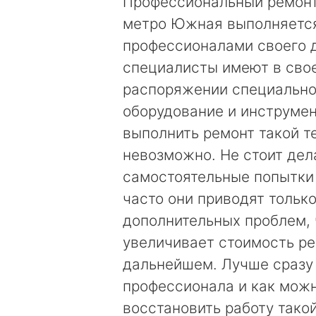
Профессиональный ремонт
метро Южная выполняетс
профессионалами своего 
специалисты имеют в сво
распоряжении специальн
оборудование и инструмен
выполнить ремонт такой т
невозможно. Не стоит дел
самостоятельные попытки
часто они приводят только
дополнительных проблем, 
увеличивает стоимость ре
дальнейшем. Лучше сразу
профессионала и как мож
восстановить работу тако