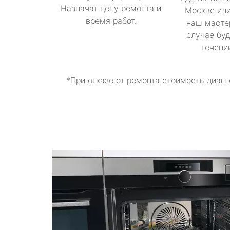
Назначат цену ремонта и
Москве или
время работ.
наш масте
случае буд
течени
*При отказе от ремонта стоимость диагн