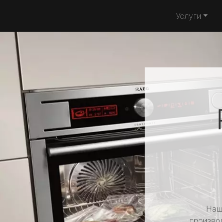
Услуги
Наш
производ