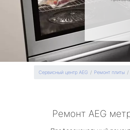
Сервисный центр AEG
Ремонт плиты
Ремонт
AEG
мет