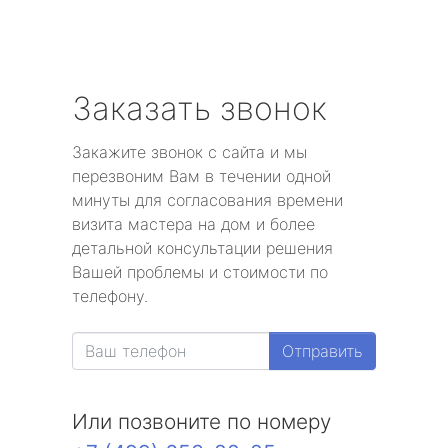
Заказать звонок
Закажите звонок с сайта и мы
перезвоним Вам в течении одной
минуты для согласования времени
визита мастера на дом и более
детальной консультации решения
Вашей проблемы и стоимости по
телефону.
Отправить
Или позвоните по номеру