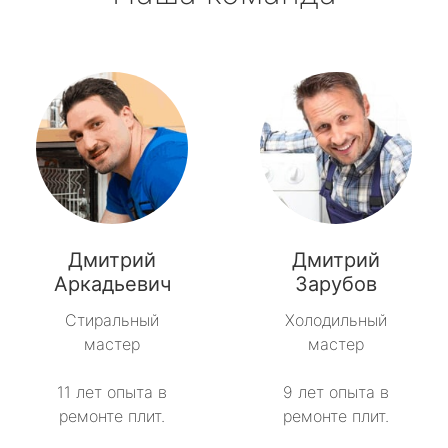
Дмитрий
Дмитрий
Аркадьевич
Зарубов
Стиральный
Холодильный
мастер
мастер
11 лет опыта в
9 лет опыта в
ремонте плит.
ремонте плит.