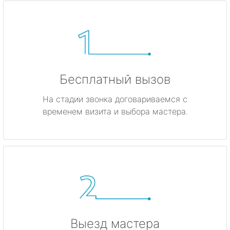
Бесплатный вызов
На стадии звонка договариваемся с
временем визита и выбора мастера.
Выезд мастера