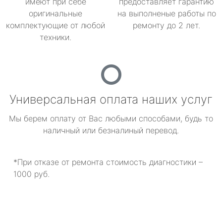
имеют при себе
предоставляет гарантию
оригинальные
на выполненые работы по
комплектующие от любой
ремонту до 2 лет.
техники.
Универсальная оплата наших услуг
Мы берем оплату от Вас любыми способами, будь то
наличный или безналиный перевод.
*При отказе от ремонта стоимость диагностики –
1000 руб.