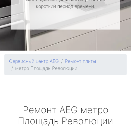
короткий период времени.
Сервисный центр AEG
Ремонт плиты
метро Площадь Революции
Ремонт
AEG
метро
Площадь Революции