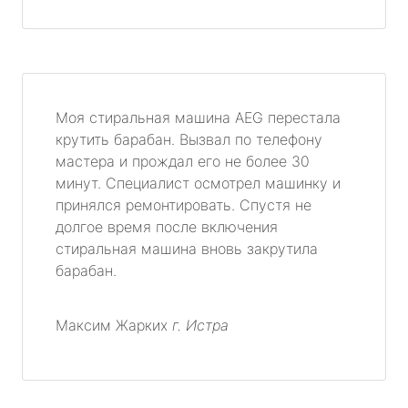
Моя стиральная машина AEG перестала
крутить барабан. Вызвал по телефону
мастера и прождал его не более 30
минут. Специалист осмотрел машинку и
принялся ремонтировать. Спустя не
долгое время после включения
стиральная машина вновь закрутила
барабан.
Максим Жарких
г. Истра