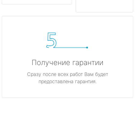
Получение гарантии
Сразу после всех работ Вам будет
предоставлена гарантия.