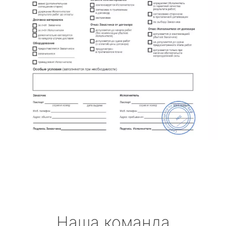
Наша команда