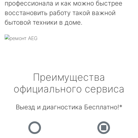
профессионала и как можно быстрее
восстановить работу такой важной
бытовой техники в доме.
Преимущества
официального сервиса
Выезд и диагностика Бесплатно!*