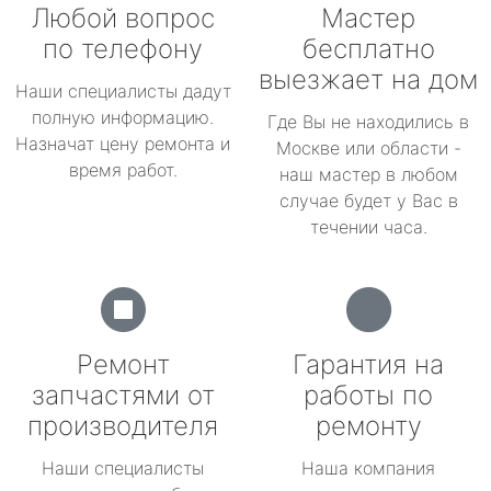
Любой вопрос
Мастер
по телефону
бесплатно
выезжает на дом
Наши специалисты дадут
полную информацию.
Где Вы не находились в
Назначат цену ремонта и
Москве или области -
время работ.
наш мастер в любом
случае будет у Вас в
течении часа.
Ремонт
Гарантия на
запчастями от
работы по
производителя
ремонту
Наши специалисты
Наша компания