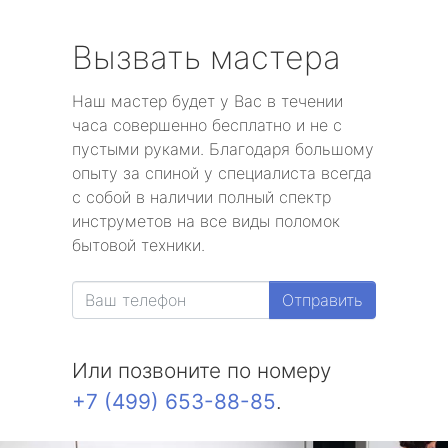
Вызвать мастера
Наш мастер будет у Вас в течении
часа совершенно бесплатно и не с
пустыми руками. Благодаря большому
опыту за спиной у специалиста всегда
с собой в наличии полный спектр
инструметов на все виды поломок
бытовой техники.
Отправить
Или позвоните по номеру
+7 (499) 653-88-85
.