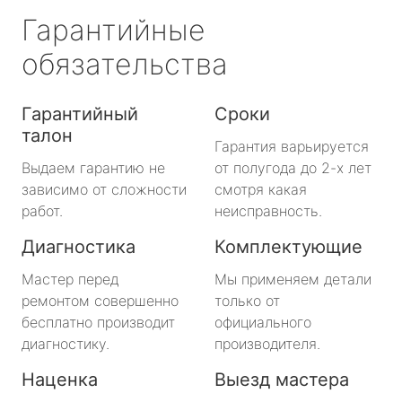
Гарантийные
обязательства
Гарантийный
Сроки
талон
Гарантия варьируется
Выдаем гарантию не
от полугода до 2-х лет
зависимо от сложности
смотря какая
работ.
неисправность.
Диагностика
Комплектующие
Мастер перед
Мы применяем детали
ремонтом совершенно
только от
бесплатно производит
официального
диагностику.
производителя.
Наценка
Выезд мастера