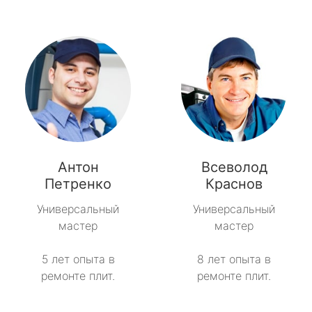
Антон
Всеволод
Петренко
Краснов
Универсальный
Универсальный
мастер
мастер
5 лет опыта в
8 лет опыта в
ремонте плит.
ремонте плит.