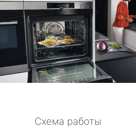
Схема работы