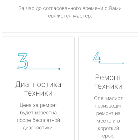
За час до согласованного времени с Вами
свяжется мастер.
Ремонт
Диагностика
техники
техники
Специалист
Цена за ремонт
производит
будет известна
ремонт на
после бесплатной
месте и в
диагностики.
короткий
срок.