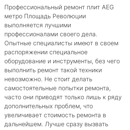
Профессиональный ремонт плит AEG
метро Площадь Революции
выполняется лучшими
профессионалами своего дела.
Опытные специалисты имеют в своем
распоряжении специальное
оборудование и инструменты, без чего
выполнить ремонт такой техники
невозможно. Не стоит делать
самостоятельные попытки ремонта,
часто они приводят только лишь к ряду
дополнительных проблем, что
увеличивает стоимость ремонта в
дальнейшем. Лучше сразу вызвать