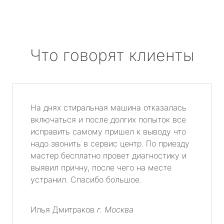
Что говорят клиенты
На днях стиральная машина отказалась
включаться и после долгих попыток все
исправить самому пришел к выводу что
надо звонить в сервис центр. По приезду
мастер бесплатно провет диагностику и
выявил причну, после чего на месте
устранил. Спасибо большое.
Илья Дмитраков
г. Москва