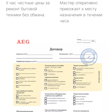
У нас честные цены за
Мастер оперативно
ремонт бытовой
приезжает к месту
техники без обмана.
назначения в течении
часа.