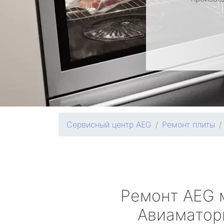
Сервисный центр AEG
Ремонт плиты
Ремонт
AEG
Авиаматор