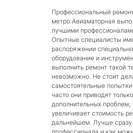
Профессиональный ремонт
метро Авиаматорная выпо
лучшими профессионалами
Опытные специалисты име
распоряжении специальн
оборудование и инструмен
выполнить ремонт такой т
невозможно. Не стоит дел
самостоятельные попытки
часто они приводят только
дополнительных проблем, 
увеличивает стоимость ре
дальнейшем. Лучше сразу
профессионала и как мож