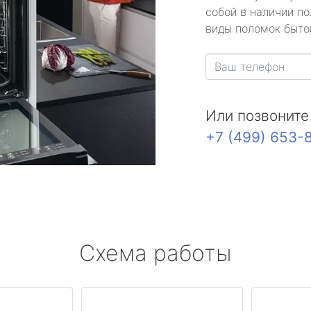
собой в наличии по
виды поломок быто
Или позвоните
+7 (499) 653-
Схема работы