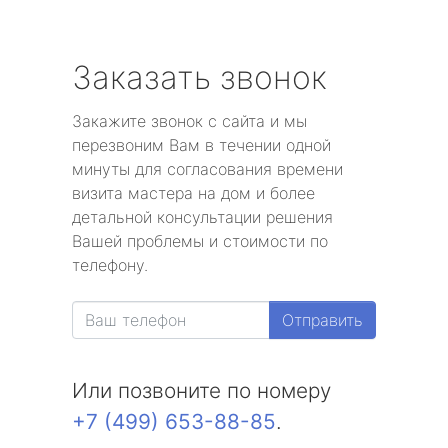
Заказать звонок
Закажите звонок с сайта и мы
перезвоним Вам в течении одной
минуты для согласования времени
визита мастера на дом и более
детальной консультации решения
Вашей проблемы и стоимости по
телефону.
Отправить
Или позвоните по номеру
+7 (499) 653-88-85
.