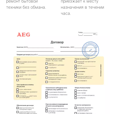
ремонт бытовой
приезжает к месту
техники без обмана.
назначения в течении
часа.