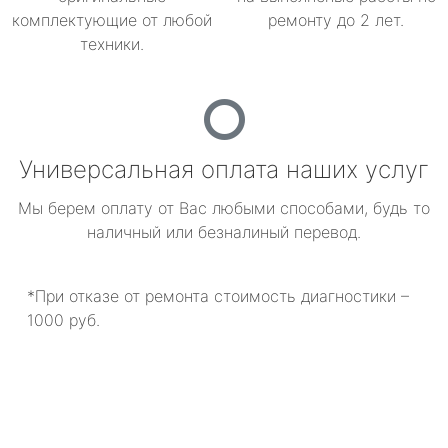
комплектующие от любой
ремонту до 2 лет.
техники.
Универсальная оплата наших услуг
Мы берем оплату от Вас любыми способами, будь то
наличный или безналиный перевод.
*При отказе от ремонта стоимость диагностики –
1000 руб.