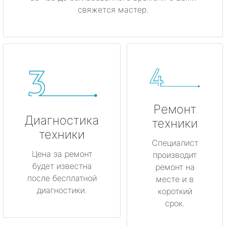
свяжется мастер.
Ремонт
Диагностика
техники
техники
Специалист
Цена за ремонт
производит
будет известна
ремонт на
после бесплатной
месте и в
диагностики.
короткий
срок.