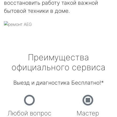
восстановить работу такой важной
бытовой техники в доме.
Преимущества
официального сервиса
Выезд и диагностика Бесплатно!*
Любой вопрос
Мастер