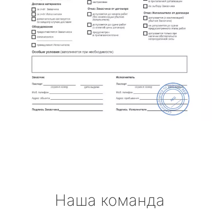
Наша команда