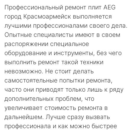
Профессиональный ремонт плит AEG
город Красмоармейск выполняется
лучшими профессионалами своего дела.
Опытные специалисты имеют в своем
распоряжении специальное
оборудование и инструменты, без чего
выполнить ремонт такой техники
невозможно. Не стоит делать
самостоятельные попытки ремонта,
часто они приводят только лишь к ряду
дополнительных проблем, что
увеличивает стоимость ремонта в
дальнейшем. Лучше сразу вызвать
профессионала и как можно быстрее