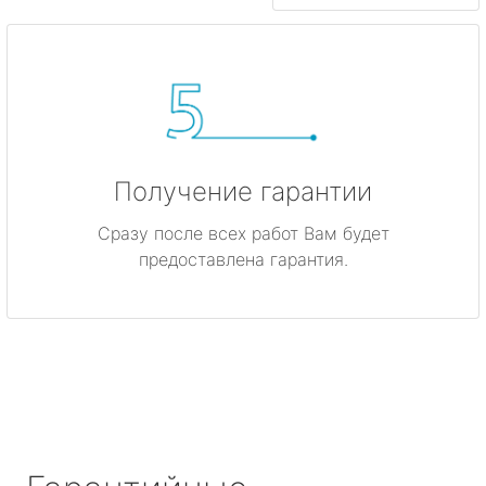
Получение гарантии
Сразу после всех работ Вам будет
предоставлена гарантия.