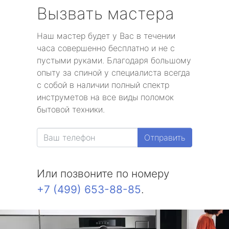
Вызвать мастера
Наш мастер будет у Вас в течении
часа совершенно бесплатно и не с
пустыми руками. Благодаря большому
опыту за спиной у специалиста всегда
с собой в наличии полный спектр
инструметов на все виды поломок
бытовой техники.
Отправить
Или позвоните по номеру
+7 (499) 653-88-85
.