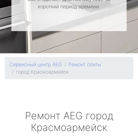
короткий период времени.
Сервисный центр AEG
Ремонт плиты
город Красмоармейск
Ремонт
AEG
город
Красмоармейск