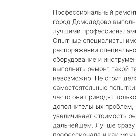
Профессиональный ремонт
город Домодедово выполн
лучшими профессионалами
Опытные специалисты име
распоряжении специальн
оборудование и инструмен
выполнить ремонт такой т
невозможно. Не стоит дел
самостоятельные попытки
часто они приводят только
дополнительных проблем, 
увеличивает стоимость ре
дальнейшем. Лучше сразу
профессионала и как мож