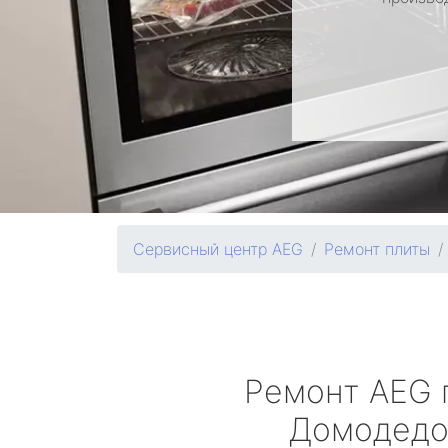
Сервисный центр AEG
Ремонт плиты
Ремонт
AEG
Домодедо