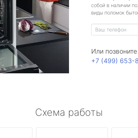
собой в наличии по
виды поломок быто
Или позвоните
+7 (499) 653-
Схема работы