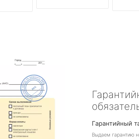
Гарантий
обязател
Гарантийный т
Выдаем гарантию н