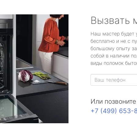
Вызвать 
Наш мастер будет 
бесплатно и не с п
большому опыту за
собой в наличии по
виды поломок быто
Или позвоните
+7 (499) 653-