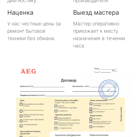
диагностику.
производителя.
Наценка
Выезд мастера
У нас честные цены за
Мастер оперативно
ремонт бытовой
приезжает к месту
техники без обмана.
назначения в течении
часа.