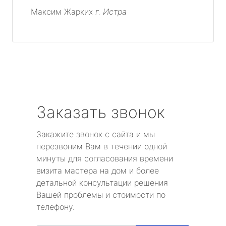
Максим Жарких
г. Истра
Заказать звонок
Закажите звонок с сайта и мы
перезвоним Вам в течении одной
минуты для согласования времени
визита мастера на дом и более
детальной консультации решения
Вашей проблемы и стоимости по
телефону.