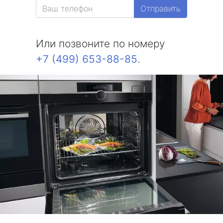
Отправить
Или позвоните по номеру
+7 (499) 653-88-85
.