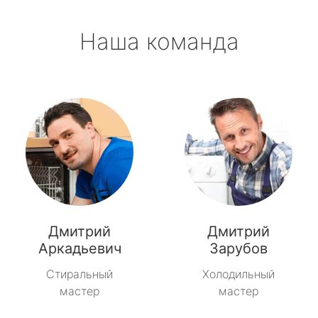
Наша команда
Дмитрий
Дмитрий
Аркадьевич
Зарубов
Стиральный
Холодильный
мастер
мастер