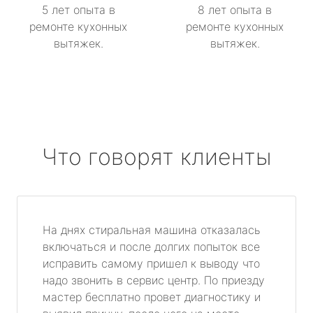
5 лет опыта в
8 лет опыта в
ремонте кухонных
ремонте кухонных
вытяжек.
вытяжек.
Что говорят клиенты
На днях стиральная машина отказалась
включаться и после долгих попыток все
исправить самому пришел к выводу что
надо звонить в сервис центр. По приезду
мастер бесплатно провет диагностику и