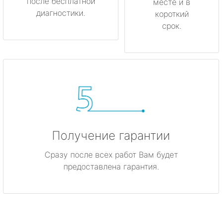
после бесплатной
месте и в
диагностики.
короткий
срок.
Получение гарантии
Сразу после всех работ Вам будет
предоставлена гарантия.