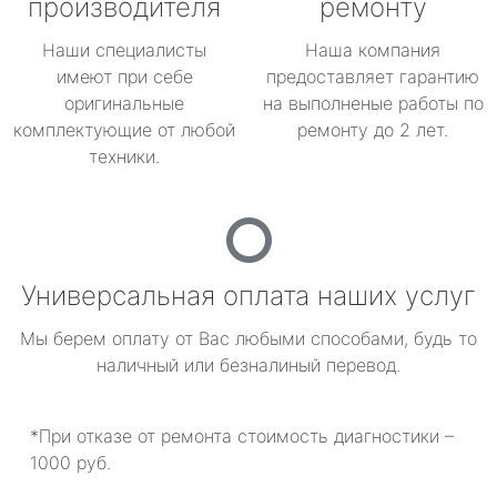
производителя
ремонту
Наши специалисты
Наша компания
имеют при себе
предоставляет гарантию
оригинальные
на выполненые работы по
комплектующие от любой
ремонту до 2 лет.
техники.
Универсальная оплата наших услуг
Мы берем оплату от Вас любыми способами, будь то
наличный или безналиный перевод.
*При отказе от ремонта стоимость диагностики –
1000 руб.