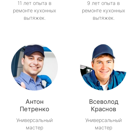
11 лет опыта в
9 лет опыта в
ремонте кухонных
ремонте кухонных
вытяжек.
вытяжек.
Антон
Всеволод
Петренко
Краснов
Универсальный
Универсальный
мастер
мастер