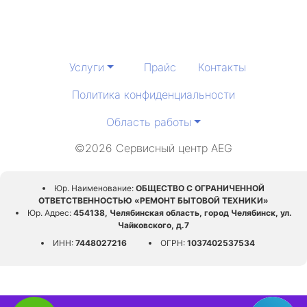
Услуги
Прайс
Контакты
Политика конфиденциальности
Область работы
©2026 Сервисный центр AEG
Юр. Наименование:
ОБЩЕСТВО С ОГРАНИЧЕННОЙ
ОТВЕТСТВЕННОСТЬЮ «РЕМОНТ БЫТОВОЙ ТЕХНИКИ»
Юр. Адрес:
454138, Челябинская область, город Челябинск, ул.
Чайковского, д.7
ИНН:
7448027216
ОГРН:
1037402537534