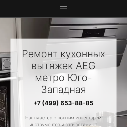
Ремонт кухонных
вытяжек
AEG
метро Юго-
Западная
+7 (499) 653-88-85
Наш мастер с полным инвентарем
инструментов и запчастями от