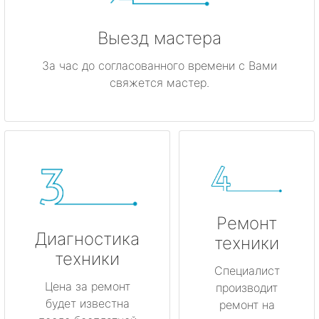
Выезд мастера
За час до согласованного времени с Вами
свяжется мастер.
Ремонт
Диагностика
техники
техники
Специалист
Цена за ремонт
производит
будет известна
ремонт на