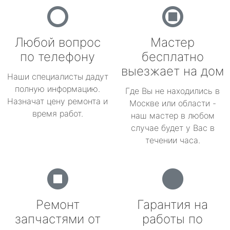
Любой вопрос
Мастер
по телефону
бесплатно
выезжает на дом
Наши специалисты дадут
полную информацию.
Где Вы не находились в
Назначат цену ремонта и
Москве или области -
время работ.
наш мастер в любом
случае будет у Вас в
течении часа.
Ремонт
Гарантия на
запчастями от
работы по