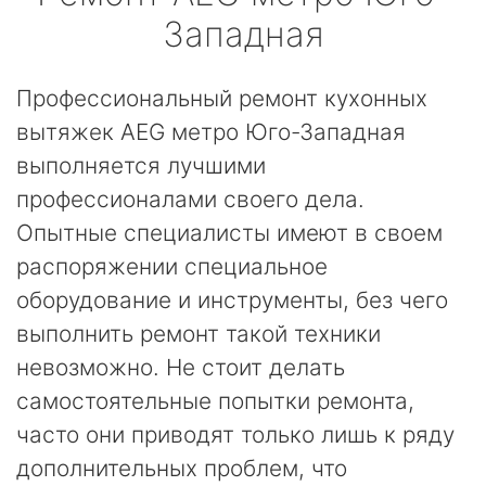
Западная
Профессиональный ремонт кухонных
вытяжек AEG метро Юго-Западная
выполняется лучшими
профессионалами своего дела.
Опытные специалисты имеют в своем
распоряжении специальное
оборудование и инструменты, без чего
выполнить ремонт такой техники
невозможно. Не стоит делать
самостоятельные попытки ремонта,
часто они приводят только лишь к ряду
дополнительных проблем, что