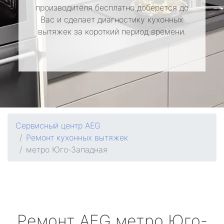
производителя бесплатно доберется до
Вас и сделает диагностику кухонных
вытяжек за короткий период времени.
Сервисный центр AEG
Ремонт кухонных вытяжек
метро Юго-Западная
Ремонт
AEG
метро Юго-