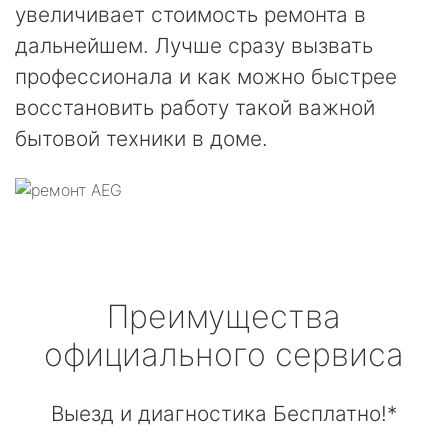
увеличивает стоимость ремонта в
дальнейшем. Лучше сразу вызвать
профессионала и как можно быстрее
восстановить работу такой важной
бытовой техники в доме.
Преимущества
официального сервиса
Выезд и диагностика Бесплатно!*