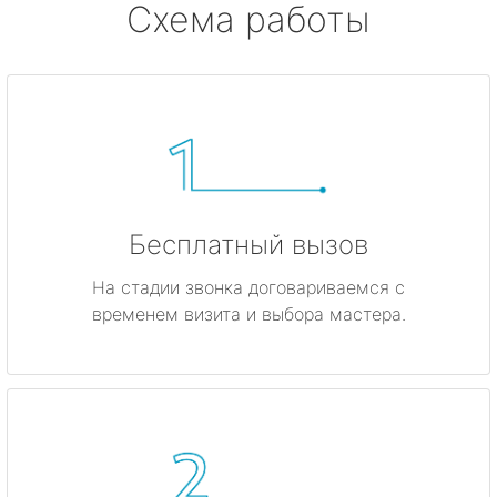
Схема работы
Бесплатный вызов
На стадии звонка договариваемся с
временем визита и выбора мастера.