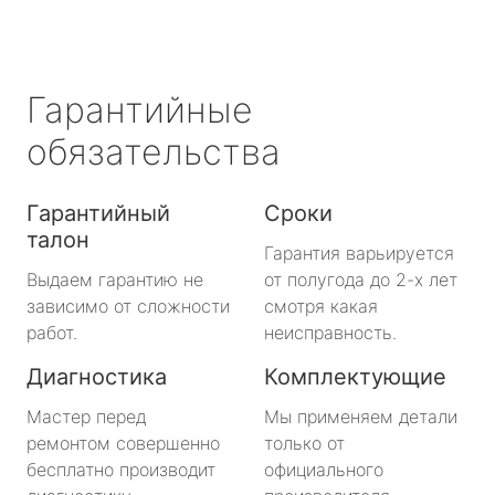
Гарантийные
обязательства
Гарантийный
Сроки
талон
Гарантия варьируется
Выдаем гарантию не
от полугода до 2-х лет
зависимо от сложности
смотря какая
работ.
неисправность.
Диагностика
Комплектующие
Мастер перед
Мы применяем детали
ремонтом совершенно
только от
бесплатно производит
официального