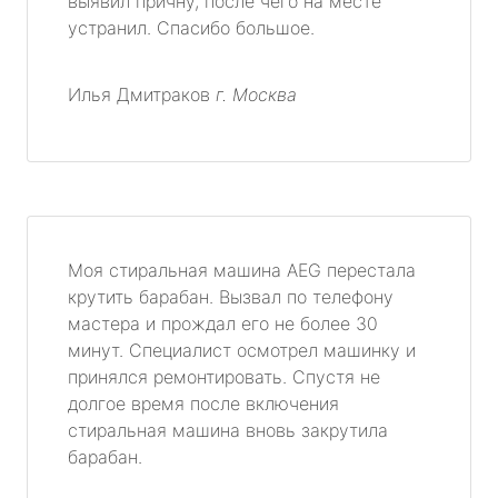
выявил причну, после чего на месте
устранил. Спасибо большое.
Илья Дмитраков
г. Москва
Моя стиральная машина AEG перестала
крутить барабан. Вызвал по телефону
мастера и прождал его не более 30
минут. Специалист осмотрел машинку и
принялся ремонтировать. Спустя не
долгое время после включения
стиральная машина вновь закрутила
барабан.