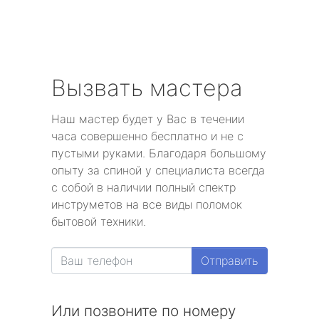
Вызвать мастера
Наш мастер будет у Вас в течении
часа совершенно бесплатно и не с
пустыми руками. Благодаря большому
опыту за спиной у специалиста всегда
с собой в наличии полный спектр
инструметов на все виды поломок
бытовой техники.
Отправить
Или позвоните по номеру