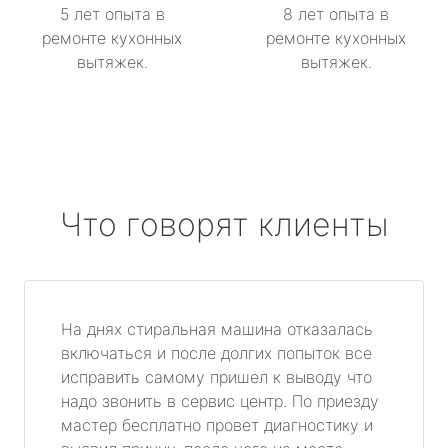
5 лет опыта в
8 лет опыта в
ремонте кухонных
ремонте кухонных
вытяжек.
вытяжек.
Что говорят клиенты
На днях стиральная машина отказалась
включаться и после долгих попыток все
исправить самому пришел к выводу что
надо звонить в сервис центр. По приезду
мастер бесплатно провет диагностику и