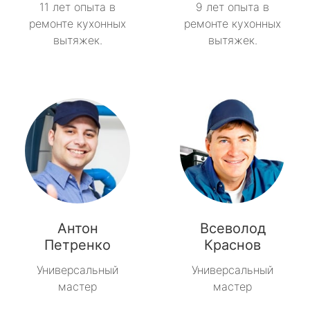
11 лет опыта в
9 лет опыта в
ремонте кухонных
ремонте кухонных
вытяжек.
вытяжек.
Антон
Всеволод
Петренко
Краснов
Универсальный
Универсальный
мастер
мастер