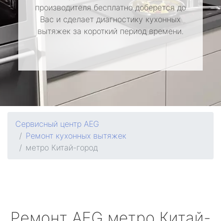
производителя бесплатно доберется до
Вас и сделает диагностику кухонных
вытяжек за короткий период времени.
Сервисный центр AEG
Ремонт кухонных вытяжек
метро Китай-город
Ремонт
AEG
метро Китай-