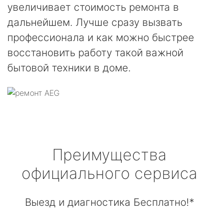
увеличивает стоимость ремонта в
дальнейшем. Лучше сразу вызвать
профессионала и как можно быстрее
восстановить работу такой важной
бытовой техники в доме.
Преимущества
официального сервиса
Выезд и диагностика Бесплатно!*