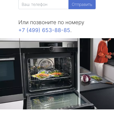
Отправить
Или позвоните по номеру
+7 (499) 653-88-85
.