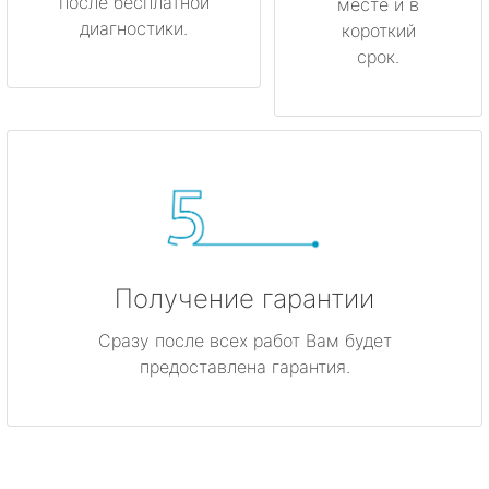
после бесплатной
месте и в
диагностики.
короткий
срок.
Получение гарантии
Сразу после всех работ Вам будет
предоставлена гарантия.