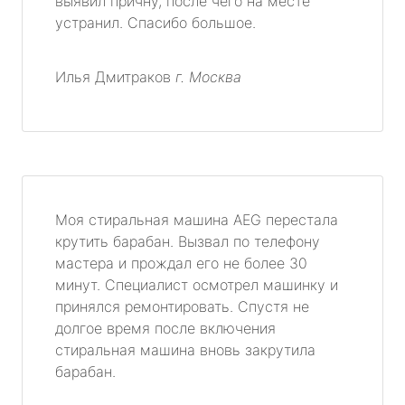
выявил причну, после чего на месте
устранил. Спасибо большое.
Илья Дмитраков
г. Москва
Моя стиральная машина AEG перестала
крутить барабан. Вызвал по телефону
мастера и прождал его не более 30
минут. Специалист осмотрел машинку и
принялся ремонтировать. Спустя не
долгое время после включения
стиральная машина вновь закрутила
барабан.