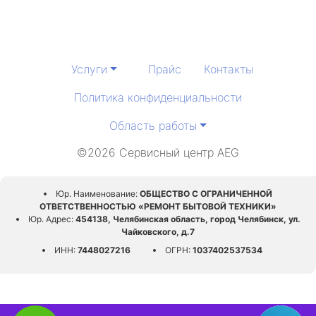
Услуги
Прайс
Контакты
Политика конфиденциальности
Область работы
©2026 Сервисный центр AEG
Юр. Наименование:
ОБЩЕСТВО С ОГРАНИЧЕННОЙ
ОТВЕТСТВЕННОСТЬЮ «РЕМОНТ БЫТОВОЙ ТЕХНИКИ»
Юр. Адрес:
454138, Челябинская область, город Челябинск, ул.
Чайковского, д.7
ИНН:
7448027216
ОГРН:
1037402537534