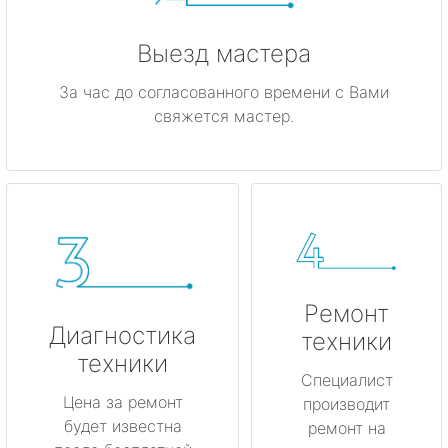
Выезд мастера
За час до согласованного времени с Вами
свяжется мастер.
Ремонт
Диагностика
техники
техники
Специалист
Цена за ремонт
производит
будет известна
ремонт на