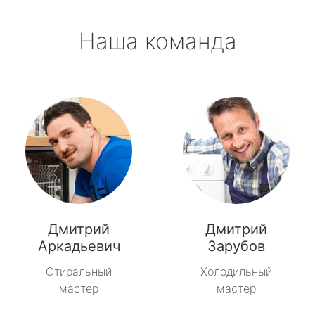
Наша команда
Дмитрий
Дмитрий
Аркадьевич
Зарубов
Стиральный
Холодильный
мастер
мастер