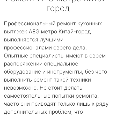
город
Профессиональный ремонт кухонных
вытяжек AEG метро Китай-город
выполняется лучшими
профессионалами своего дела.
Опытные специалисты имеют в своем
распоряжении специальное
оборудование и инструменты, без чего
выполнить ремонт такой техники
невозможно. Не стоит делать
самостоятельные попытки ремонта,
часто они приводят только лишь к ряду
дополнительных проблем, что