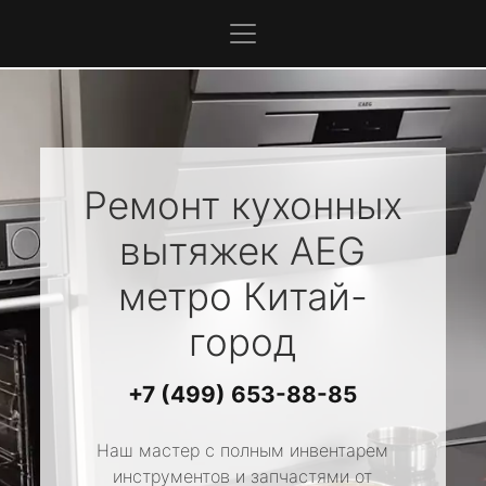
Ремонт кухонных
вытяжек
AEG
метро Китай-
город
+7 (499) 653-88-85
Наш мастер с полным инвентарем
инструментов и запчастями от