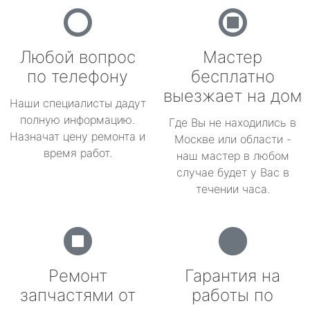
Любой вопрос
Мастер
по телефону
бесплатно
выезжает на дом
Наши специалисты дадут
полную информацию.
Где Вы не находились в
Назначат цену ремонта и
Москве или области -
время работ.
наш мастер в любом
случае будет у Вас в
течении часа.
Ремонт
Гарантия на
запчастями от
работы по