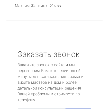
Максим Жарких
г. Истра
Заказать звонок
Закажите звонок с сайта и мы
перезвоним Вам в течении одной
минуты для согласования времени
визита мастера на дом и более
детальной консультации решения
Вашей проблемы и стоимости по
телефону.