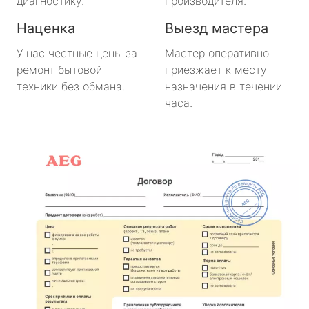
диагностику.
производителя.
Наценка
Выезд мастера
У нас честные цены за
Мастер оперативно
ремонт бытовой
приезжает к месту
техники без обмана.
назначения в течении
часа.