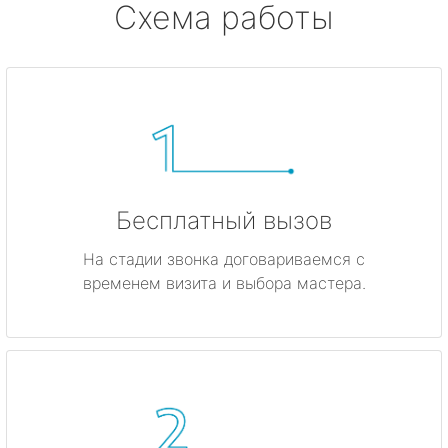
Схема работы
Бесплатный вызов
На стадии звонка договариваемся с
временем визита и выбора мастера.