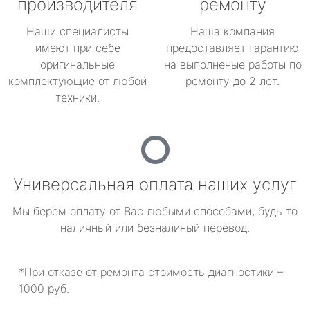
производителя
ремонту
Наши специалисты
Наша компания
имеют при себе
предоставляет гарантию
оригинальные
на выполненые работы по
комплектующие от любой
ремонту до 2 лет.
техники.
Универсальная оплата наших услуг
Мы берем оплату от Вас любыми способами, будь то
наличный или безналиный перевод.
*При отказе от ремонта стоимость диагностики –
1000 руб.