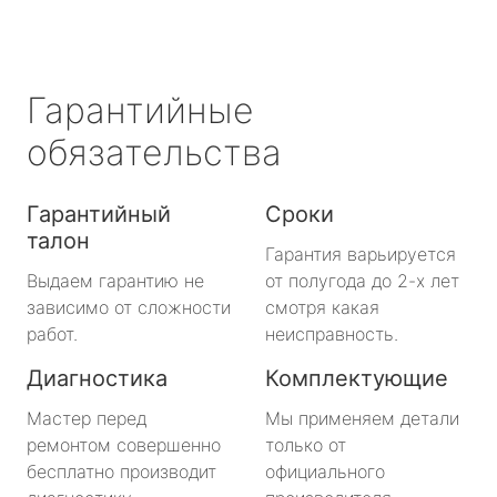
Гарантийные
обязательства
Гарантийный
Сроки
талон
Гарантия варьируется
Выдаем гарантию не
от полугода до 2-х лет
зависимо от сложности
смотря какая
работ.
неисправность.
Диагностика
Комплектующие
Мастер перед
Мы применяем детали
ремонтом совершенно
только от
бесплатно производит
официального