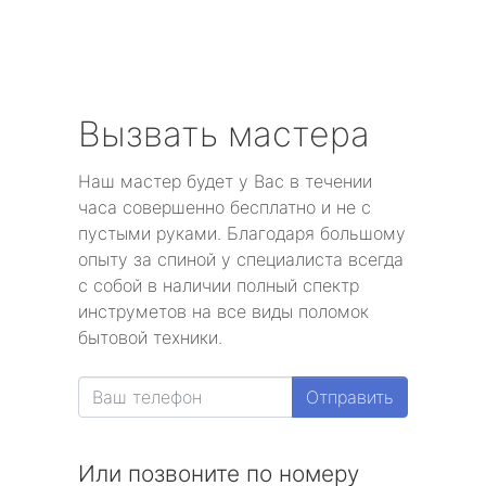
Вызвать мастера
Наш мастер будет у Вас в течении
часа совершенно бесплатно и не с
пустыми руками. Благодаря большому
опыту за спиной у специалиста всегда
с собой в наличии полный спектр
инструметов на все виды поломок
бытовой техники.
Отправить
Или позвоните по номеру