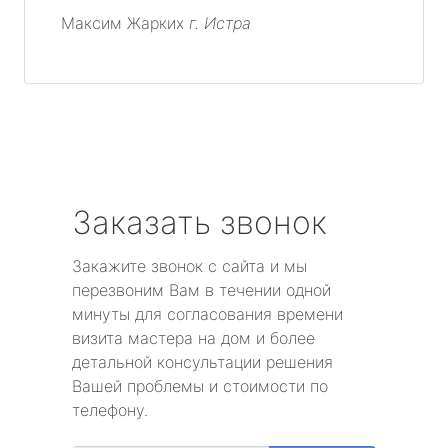
Максим Жарких
г. Истра
Заказать звонок
Закажите звонок с сайта и мы
перезвоним Вам в течении одной
минуты для согласования времени
визита мастера на дом и более
детальной консультации решения
Вашей проблемы и стоимости по
телефону.