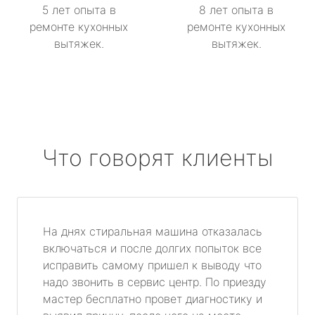
5 лет опыта в
8 лет опыта в
ремонте кухонных
ремонте кухонных
вытяжек.
вытяжек.
Что говорят клиенты
На днях стиральная машина отказалась
включаться и после долгих попыток все
исправить самому пришел к выводу что
надо звонить в сервис центр. По приезду
мастер бесплатно провет диагностику и