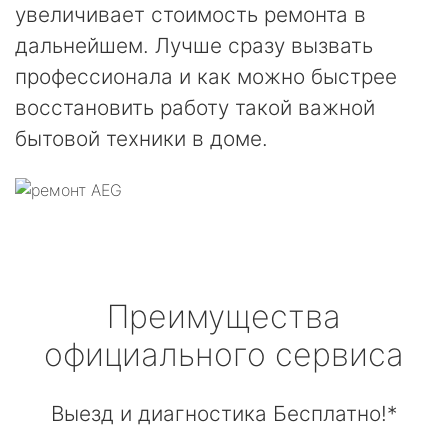
увеличивает стоимость ремонта в
дальнейшем. Лучше сразу вызвать
профессионала и как можно быстрее
восстановить работу такой важной
бытовой техники в доме.
Преимущества
официального сервиса
Выезд и диагностика Бесплатно!*