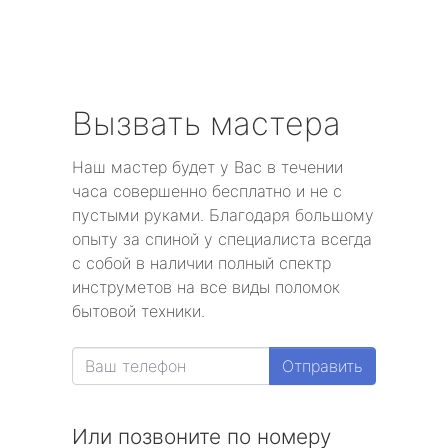
Вызвать мастера
Наш мастер будет у Вас в течении
часа совершенно бесплатно и не с
пустыми руками. Благодаря большому
опыту за спиной у специалиста всегда
с собой в наличии полный спектр
инструметов на все виды поломок
бытовой техники.
Отправить
Или позвоните по номеру