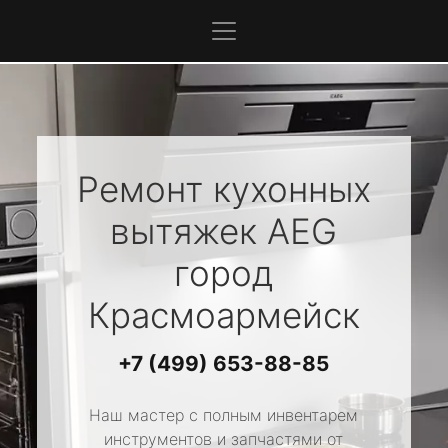
Ремонт кухонных
вытяжек
AEG
город
Красмоармейск
+7 (499) 653-88-85
Наш мастер с полным инвентарем
инструментов и запчастями от