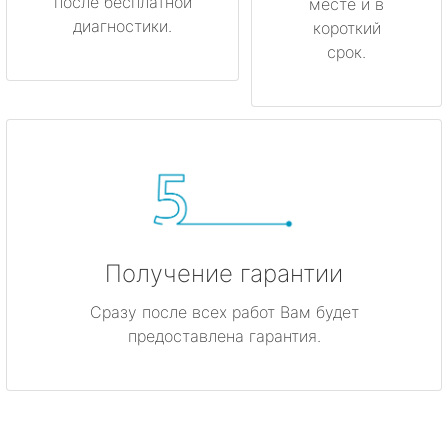
после бесплатной
месте и в
диагностики.
короткий
срок.
Получение гарантии
Сразу после всех работ Вам будет
предоставлена гарантия.