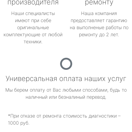
производителя
ремонту
Наши специалисты
Наша компания
имеют при себе
предоставляет гарантию
оригинальные
на выполненые работы по
комплектующие от любой
ремонту до 2 лет.
техники.
Универсальная оплата наших услуг
Мы берем оплату от Вас любыми способами, будь то
наличный или безналиный перевод.
*При отказе от ремонта стоимость диагностики –
1000 руб.