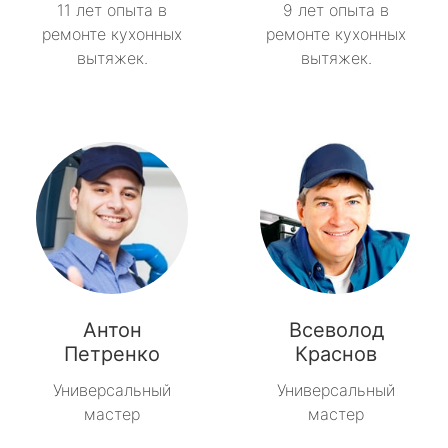
11 лет опыта в
9 лет опыта в
ремонте кухонных
ремонте кухонных
вытяжек.
вытяжек.
Антон
Всеволод
Петренко
Краснов
Универсальный
Универсальный
мастер
мастер