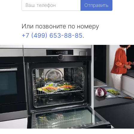
Отправить
Или позвоните по номеру
+7 (499) 653-88-85
.