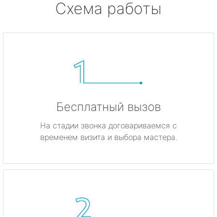
Схема работы
Бесплатный вызов
На стадии звонка договариваемся с
временем визита и выбора мастера.