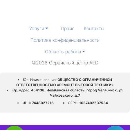
Услуги
Прайс
Контакты
Политика конфиденциальности
Область работы
©2026 Сервисный центр AEG
Юр. Наименование:
ОБЩЕСТВО С ОГРАНИЧЕННОЙ
ОТВЕТСТВЕННОСТЬЮ «РЕМОНТ БЫТОВОЙ ТЕХНИКИ»
Юр. Адрес:
454138, Челябинская область, город Челябинск, ул.
Чайковского, д.7
ИНН:
7448027216
ОГРН:
1037402537534