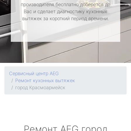
производителя бесплатно доберется до
Вас и сделает диагностику кухонных
вытяжек за короткий период времени.
Сервисный центр AEG
Ремонт кухонных вытяжек
город Красмоармейск
Ремонт
AEG
город