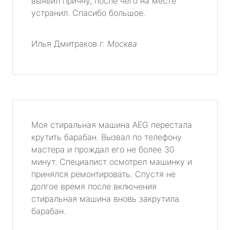
выявил причну, после чего на месте
устранил. Спасибо большое.
Илья Дмитраков
г. Москва
Моя стиральная машина AEG перестала
крутить барабан. Вызвал по телефону
мастера и прождал его не более 30
минут. Специалист осмотрел машинку и
принялся ремонтировать. Спустя не
долгое время после включения
стиральная машина вновь закрутила
барабан.