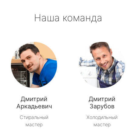
Наша команда
Дмитрий
Дмитрий
Аркадьевич
Зарубов
Стиральный
Холодильный
мастер
мастер