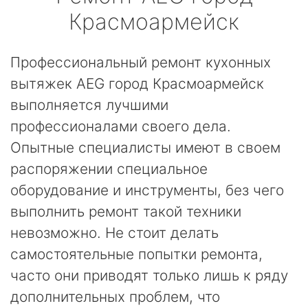
Красмоармейск
Профессиональный ремонт кухонных
вытяжек AEG город Красмоармейск
выполняется лучшими
профессионалами своего дела.
Опытные специалисты имеют в своем
распоряжении специальное
оборудование и инструменты, без чего
выполнить ремонт такой техники
невозможно. Не стоит делать
самостоятельные попытки ремонта,
часто они приводят только лишь к ряду
дополнительных проблем, что