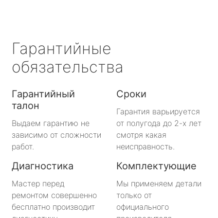
Гарантийные
обязательства
Гарантийный
Сроки
талон
Гарантия варьируется
Выдаем гарантию не
от полугода до 2-х лет
зависимо от сложности
смотря какая
работ.
неисправность.
Диагностика
Комплектующие
Мастер перед
Мы применяем детали
ремонтом совершенно
только от
бесплатно производит
официального