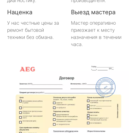
диагностику.
производителя.
Наценка
Выезд мастера
У нас честные цены за
Мастер оперативно
ремонт бытовой
приезжает к месту
техники без обмана.
назначения в течении
часа.