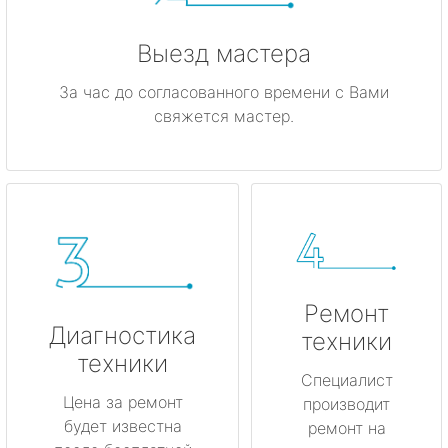
Выезд мастера
За час до согласованного времени с Вами
свяжется мастер.
Ремонт
Диагностика
техники
техники
Специалист
Цена за ремонт
производит
будет известна
ремонт на