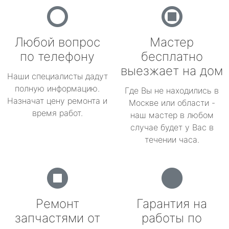
Любой вопрос
Мастер
по телефону
бесплатно
выезжает на дом
Наши специалисты дадут
полную информацию.
Где Вы не находились в
Назначат цену ремонта и
Москве или области -
время работ.
наш мастер в любом
случае будет у Вас в
течении часа.
Ремонт
Гарантия на
запчастями от
работы по