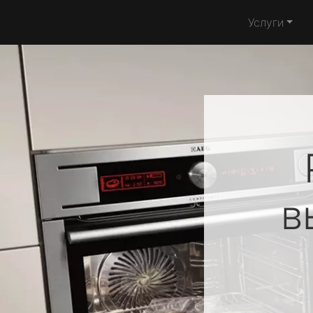
Услуги
в