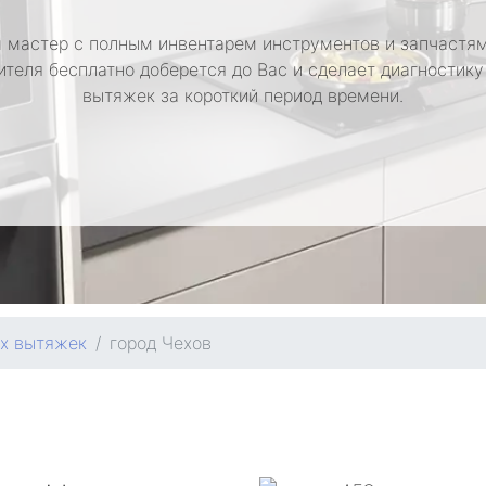
 мастер с полным инвентарем инструментов и запчастям
ителя бесплатно доберется до Вас и сделает диагностику
вытяжек за короткий период времени.
ых вытяжек
город Чехов