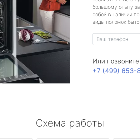
большому опыту за
собой в наличии по
виды поломок быто
Или позвоните
+7 (499) 653-
Схема работы