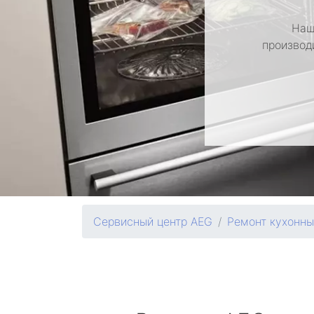
Наш
производ
Сервисный центр AEG
Ремонт кухонн