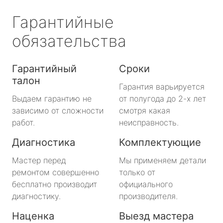
Гарантийные
обязательства
Гарантийный
Сроки
талон
Гарантия варьируется
Выдаем гарантию не
от полугода до 2-х лет
зависимо от сложности
смотря какая
работ.
неисправность.
Диагностика
Комплектующие
Мастер перед
Мы применяем детали
ремонтом совершенно
только от
бесплатно производит
официального
диагностику.
производителя.
Наценка
Выезд мастера