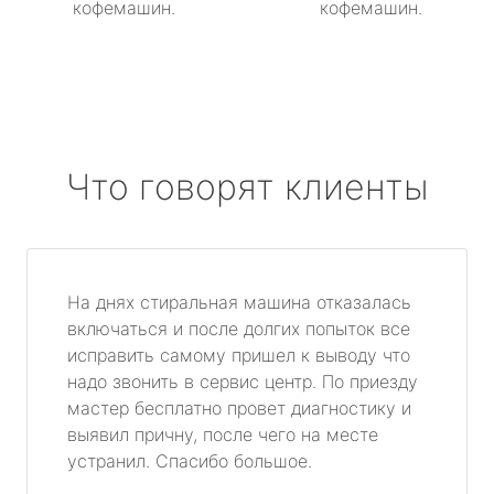
кофемашин.
кофемашин.
Что говорят клиенты
На днях стиральная машина отказалась
включаться и после долгих попыток все
исправить самому пришел к выводу что
надо звонить в сервис центр. По приезду
мастер бесплатно провет диагностику и
выявил причну, после чего на месте
устранил. Спасибо большое.