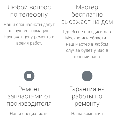
Любой вопрос
Мастер
по телефону
бесплатно
выезжает на дом
Наши специалисты дадут
полную информацию.
Где Вы не находились в
Назначат цену ремонта и
Москве или области -
время работ.
наш мастер в любом
случае будет у Вас в
течении часа.
Ремонт
Гарантия на
запчастями от
работы по
производителя
ремонту
Наши специалисты
Наша компания