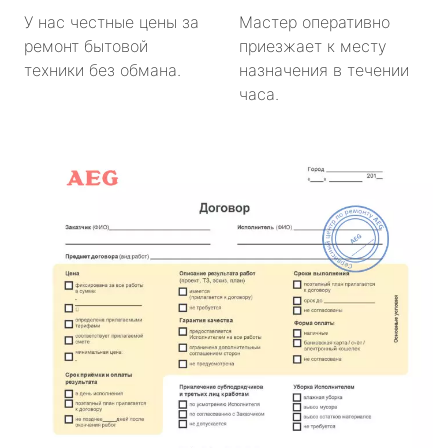
У нас честные цены за
Мастер оперативно
ремонт бытовой
приезжает к месту
техники без обмана.
назначения в течении
часа.