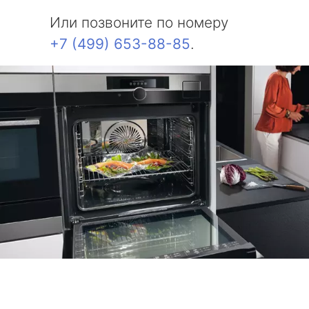
Или позвоните по номеру
+7 (499) 653-88-85
.