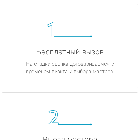
Бесплатный вызов
На стадии звонка договариваемся с
временем визита и выбора мастера.
Выезд мастера