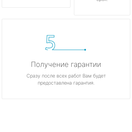
Получение гарантии
Сразу после всех работ Вам будет
предоставлена гарантия.