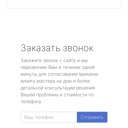
Заказать звонок
Закажите звонок с сайта и мы
перезвоним Вам в течении одной
минуты для согласования времени
визита мастера на дом и более
детальной консультации решения
Вашей проблемы и стоимости по
телефону.
Отправить