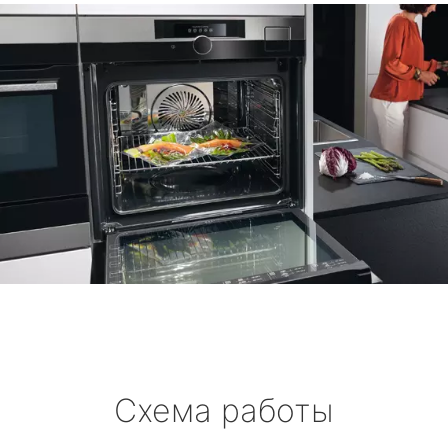
Схема работы