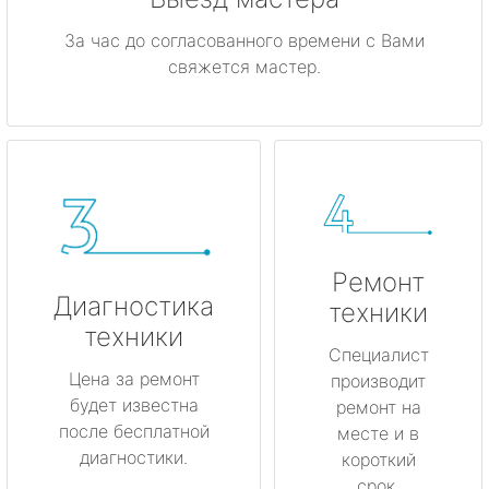
За час до согласованного времени с Вами
свяжется мастер.
Ремонт
Диагностика
техники
техники
Специалист
Цена за ремонт
производит
будет известна
ремонт на
после бесплатной
месте и в
диагностики.
короткий
срок.