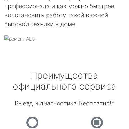
профессионала и как можно быстрее
восстановить работу такой важной
бытовой техники в доме.
Преимущества
официального сервиса
Выезд и диагностика Бесплатно!*