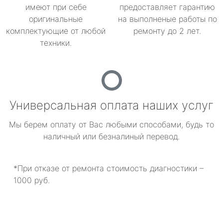
имеют при себе
предоставляет гарантию
оригинальные
на выполненые работы по
комплектующие от любой
ремонту до 2 лет.
техники.
Универсальная оплата наших услуг
Мы берем оплату от Вас любыми способами, будь то
наличный или безналиный перевод.
*При отказе от ремонта стоимость диагностики –
1000 руб.