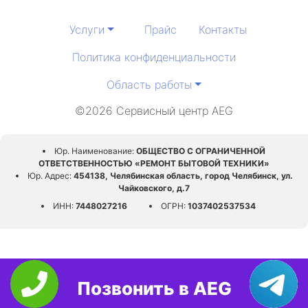
Услуги
Прайс
Контакты
Политика конфиденциальности
Область работы
©2026 Сервисный центр AEG
Юр. Наименование:
ОБЩЕСТВО С ОГРАНИЧЕННОЙ
ОТВЕТСТВЕННОСТЬЮ «РЕМОНТ БЫТОВОЙ ТЕХНИКИ»
Юр. Адрес:
454138, Челябинская область, город Челябинск, ул.
Чайковского, д.7
ИНН:
7448027216
ОГРН:
1037402537534
Позвонить в AEG