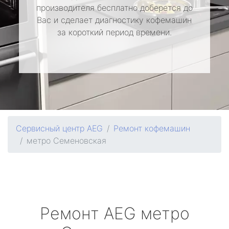
производителя бесплатно доберется до
Вас и сделает диагностику кофемашин
за короткий период времени.
Сервисный центр AEG
Ремонт кофемашин
метро Семеновская
Ремонт
AEG
метро