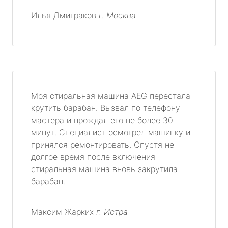
Илья Дмитраков
г. Москва
Моя стиральная машина AEG перестала
крутить барабан. Вызвал по телефону
мастера и прождал его не более 30
минут. Специалист осмотрел машинку и
принялся ремонтировать. Спустя не
долгое время после включения
стиральная машина вновь закрутила
барабан.
Максим Жарких
г. Истра