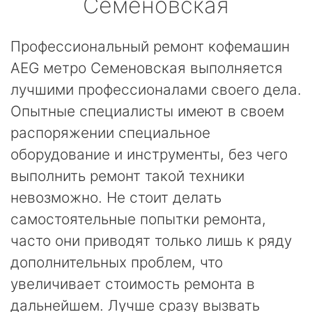
Семеновская
Профессиональный ремонт кофемашин
AEG метро Семеновская выполняется
лучшими профессионалами своего дела.
Опытные специалисты имеют в своем
распоряжении специальное
оборудование и инструменты, без чего
выполнить ремонт такой техники
невозможно. Не стоит делать
самостоятельные попытки ремонта,
часто они приводят только лишь к ряду
дополнительных проблем, что
увеличивает стоимость ремонта в
дальнейшем. Лучше сразу вызвать