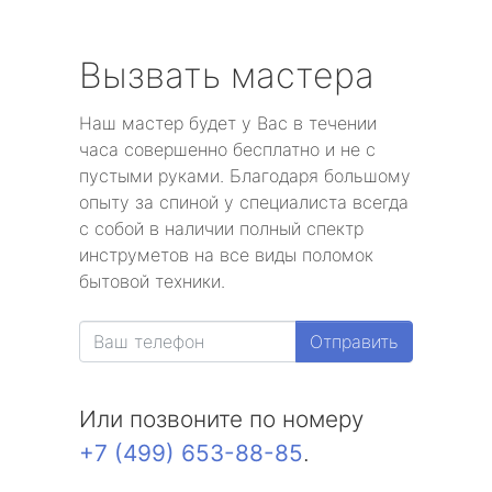
Вызвать мастера
Наш мастер будет у Вас в течении
часа совершенно бесплатно и не с
пустыми руками. Благодаря большому
опыту за спиной у специалиста всегда
с собой в наличии полный спектр
инструметов на все виды поломок
бытовой техники.
Отправить
Или позвоните по номеру
+7 (499) 653-88-85
.