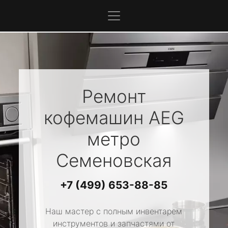
Ремонт
кофемашин
AEG
метро
Семеновская
+7 (499) 653-88-85
Наш мастер с полным инвентарем
инструментов и запчастями от