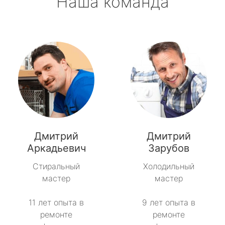
Наша команда
Дмитрий
Дмитрий
Аркадьевич
Зарубов
Стиральный
Холодильный
мастер
мастер
11 лет опыта в
9 лет опыта в
ремонте
ремонте