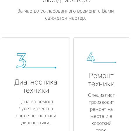
За час до согласованного времени с Вами
свяжется мастер.
Ремонт
Диагностика
техники
техники
Специалист
Цена за ремонт
производит
будет известна
ремонт на
после бесплатной
месте и в
диагностики.
короткий
срок.