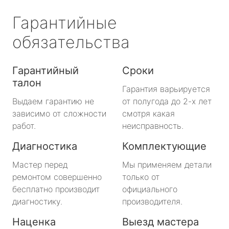
Гарантийные
обязательства
Гарантийный
Сроки
талон
Гарантия варьируется
Выдаем гарантию не
от полугода до 2-х лет
зависимо от сложности
смотря какая
работ.
неисправность.
Диагностика
Комплектующие
Мастер перед
Мы применяем детали
ремонтом совершенно
только от
бесплатно производит
официального
диагностику.
производителя.
Наценка
Выезд мастера