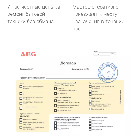
У нас честные цены за
Мастер оперативно
ремонт бытовой
приезжает к месту
техники без обмана.
назначения в течении
часа.