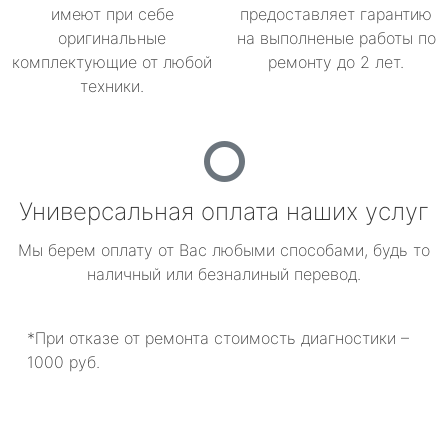
имеют при себе
предоставляет гарантию
оригинальные
на выполненые работы по
комплектующие от любой
ремонту до 2 лет.
техники.
Универсальная оплата наших услуг
Мы берем оплату от Вас любыми способами, будь то
наличный или безналиный перевод.
*При отказе от ремонта стоимость диагностики –
1000 руб.