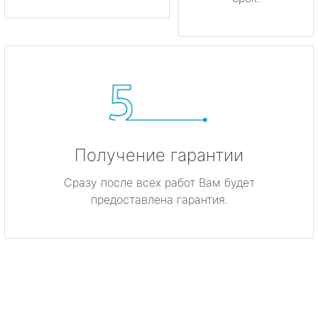
Получение гарантии
Сразу после всех работ Вам будет
предоставлена гарантия.