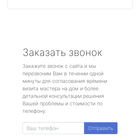
Заказать звонок
Закажите звонок с сайта и мы
перезвоним Вам в течении одной
минуты для согласования времени
визита мастера на дом и более
детальной консультации решения
Вашей проблемы и стоимости по
телефону.
Отправить