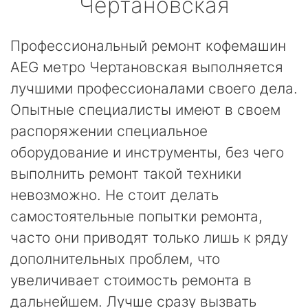
Чертановская
Профессиональный ремонт кофемашин
AEG метро Чертановская выполняется
лучшими профессионалами своего дела.
Опытные специалисты имеют в своем
распоряжении специальное
оборудование и инструменты, без чего
выполнить ремонт такой техники
невозможно. Не стоит делать
самостоятельные попытки ремонта,
часто они приводят только лишь к ряду
дополнительных проблем, что
увеличивает стоимость ремонта в
дальнейшем. Лучше сразу вызвать