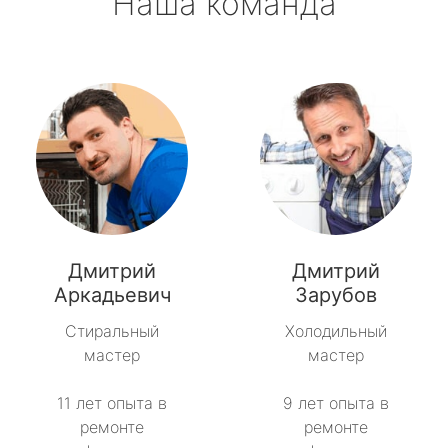
Наша команда
Дмитрий
Дмитрий
Аркадьевич
Зарубов
Стиральный
Холодильный
мастер
мастер
11 лет опыта в
9 лет опыта в
ремонте
ремонте