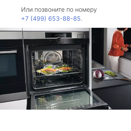
Или позвоните по номеру
+7 (499) 653-88-85
.