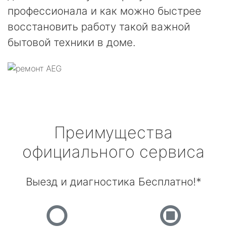
профессионала и как можно быстрее
восстановить работу такой важной
бытовой техники в доме.
Преимущества
официального сервиса
Выезд и диагностика Бесплатно!*