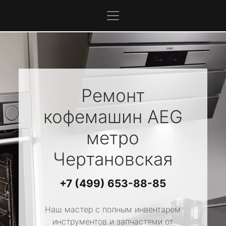
Ремонт
кофемашин
AEG
метро
Чертановская
+7 (499) 653-88-85
Наш мастер с полным инвентарем
инструментов и запчастями от