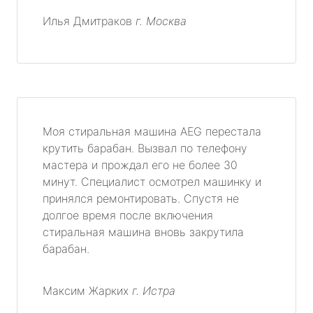
Илья Дмитраков
г. Москва
Моя стиральная машина AEG перестала
крутить барабан. Вызвал по телефону
мастера и прождал его не более 30
минут. Специалист осмотрел машинку и
принялся ремонтировать. Спустя не
долгое время после включения
стиральная машина вновь закрутила
барабан.
Максим Жарких
г. Истра