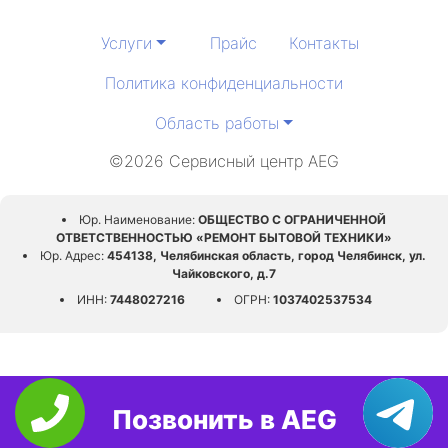
Услуги
Прайс
Контакты
Политика конфиденциальности
Область работы
©2026 Сервисный центр AEG
Юр. Наименование:
ОБЩЕСТВО С ОГРАНИЧЕННОЙ
ОТВЕТСТВЕННОСТЬЮ «РЕМОНТ БЫТОВОЙ ТЕХНИКИ»
Юр. Адрес:
454138, Челябинская область, город Челябинск, ул.
Чайковского, д.7
ИНН:
7448027216
ОГРН:
1037402537534
Позвонить в AEG