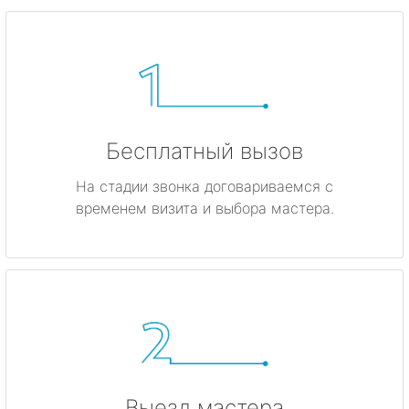
Бесплатный вызов
На стадии звонка договариваемся с
временем визита и выбора мастера.
Выезд мастера