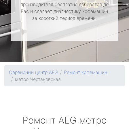
производителя бесплатно доберется до
Вас и сделает диагностику кофемашин
за короткий период времени.
Сервисный центр AEG
Ремонт кофемашин
метро Чертановская
Ремонт
AEG
метро