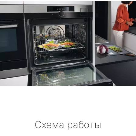
Схема работы