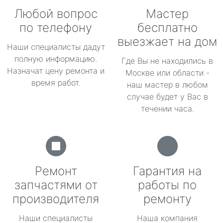
Любой вопрос
Мастер
по телефону
бесплатно
выезжает на дом
Наши специалисты дадут
полную информацию.
Где Вы не находились в
Назначат цену ремонта и
Москве или области -
время работ.
наш мастер в любом
случае будет у Вас в
течении часа.
Ремонт
Гарантия на
запчастями от
работы по
производителя
ремонту
Наши специалисты
Наша компания