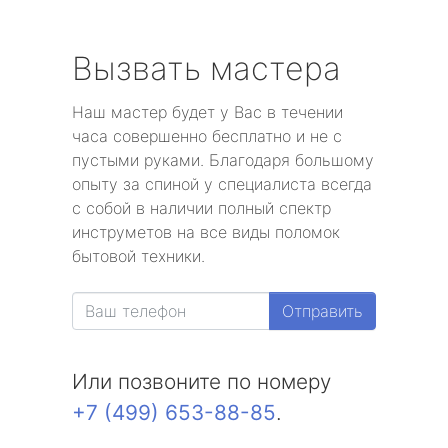
Вызвать мастера
Наш мастер будет у Вас в течении
часа совершенно бесплатно и не с
пустыми руками. Благодаря большому
опыту за спиной у специалиста всегда
с собой в наличии полный спектр
инструметов на все виды поломок
бытовой техники.
Отправить
Или позвоните по номеру
+7 (499) 653-88-85
.