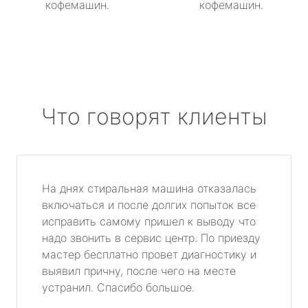
кофемашин.
кофемашин.
Что говорят клиенты
На днях стиральная машина отказалась
включаться и после долгих попыток все
исправить самому пришел к выводу что
надо звонить в сервис центр. По приезду
мастер бесплатно провет диагностику и
выявил причну, после чего на месте
устранил. Спасибо большое.