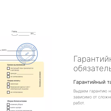
Гарантий
обязател
Гарантийный т
Выдаем гарантию н
зависимо от сложн
работ.