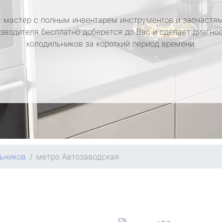
 мастер с полным инвентарем инструментов и запчастям
зводителя бесплатно доберется до Вас и сделает диагно
холодильников за короткий период времени.
ьников
метро Автозаводская