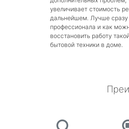
дополнительных проблем, 
увеличивает стоимость ре
дальнейшем. Лучше сразу
профессионала и как мож
восстановить работу тако
бытовой техники в доме.
Преи