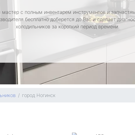
 мастер с полным инвентарем инструментов и запчастям
зводителя бесплатно доберется до Вас и сделает диагно
холодильников за короткий период времени.
ьников
город Ногинск