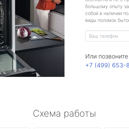
большому опыту за
собой в наличии по
виды поломок быто
Или позвоните
+7 (499) 653-
Схема работы