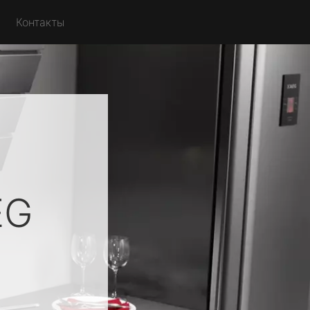
Контакты
EG