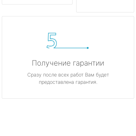
Получение гарантии
Сразу после всех работ Вам будет
предоставлена гарантия.