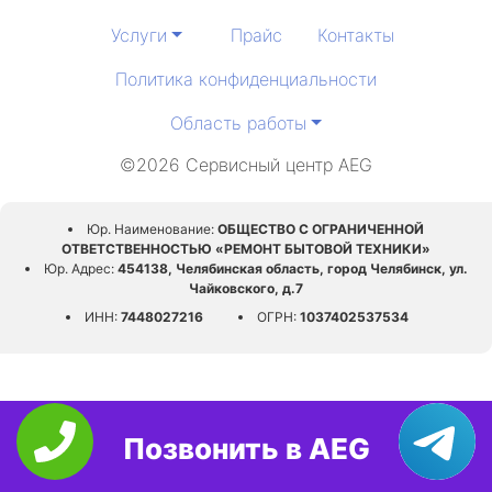
Услуги
Прайс
Контакты
Политика конфиденциальности
Область работы
©2026 Сервисный центр AEG
Юр. Наименование:
ОБЩЕСТВО С ОГРАНИЧЕННОЙ
ОТВЕТСТВЕННОСТЬЮ «РЕМОНТ БЫТОВОЙ ТЕХНИКИ»
Юр. Адрес:
454138, Челябинская область, город Челябинск, ул.
Чайковского, д.7
ИНН:
7448027216
ОГРН:
1037402537534
Позвонить в AEG