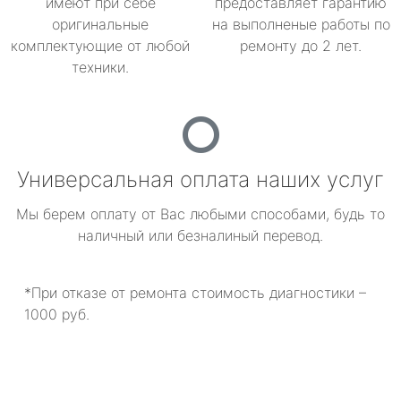
имеют при себе
предоставляет гарантию
оригинальные
на выполненые работы по
комплектующие от любой
ремонту до 2 лет.
техники.
Универсальная оплата наших услуг
Мы берем оплату от Вас любыми способами, будь то
наличный или безналиный перевод.
*При отказе от ремонта стоимость диагностики –
1000 руб.