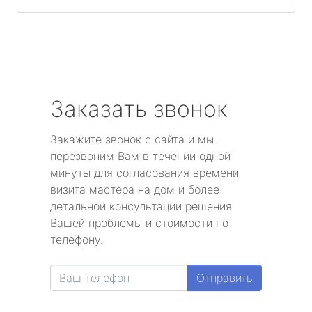
Заказать звонок
Закажите звонок с сайта и мы
перезвоним Вам в течении одной
минуты для согласования времени
визита мастера на дом и более
детальной консультации решения
Вашей проблемы и стоимости по
телефону.
Отправить