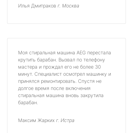
Илья Дмитраков
г. Москва
Моя стиральная машина AEG перестала
крутить барабан. Вызвал по телефону
мастера и прождал его не более 30
минут. Специалист осмотрел машинку и
принялся ремонтировать. Спустя не
долгое время после включения
стиральная машина вновь закрутила
барабан.
Максим Жарких
г. Истра