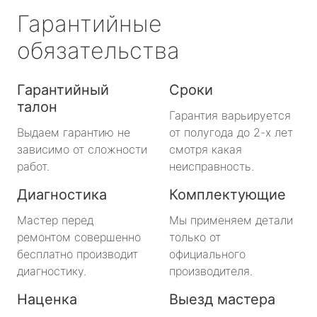
Гарантийные
обязательства
Гарантийный
Сроки
талон
Гарантия варьируется
Выдаем гарантию не
от полугода до 2-х лет
зависимо от сложности
смотря какая
работ.
неисправность.
Диагностика
Комплектующие
Мастер перед
Мы применяем детали
ремонтом совершенно
только от
бесплатно производит
официального
диагностику.
производителя.
Наценка
Выезд мастера