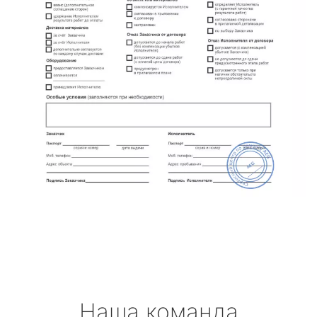
Наша команда