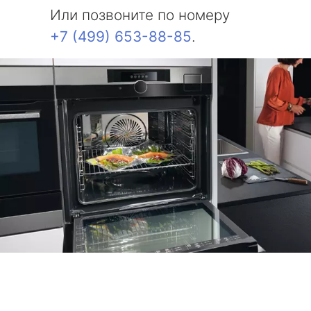
Или позвоните по номеру
+7 (499) 653-88-85
.