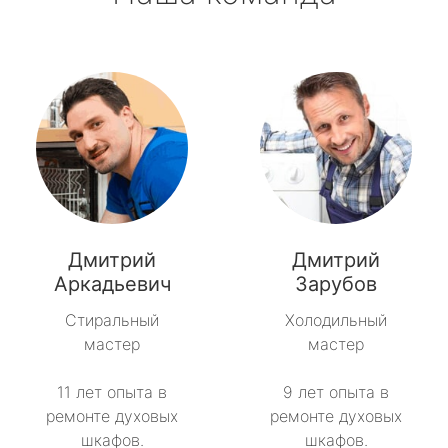
Дмитрий
Дмитрий
Аркадьевич
Зарубов
Стиральный
Холодильный
мастер
мастер
11 лет опыта в
9 лет опыта в
ремонте духовых
ремонте духовых
шкафов.
шкафов.