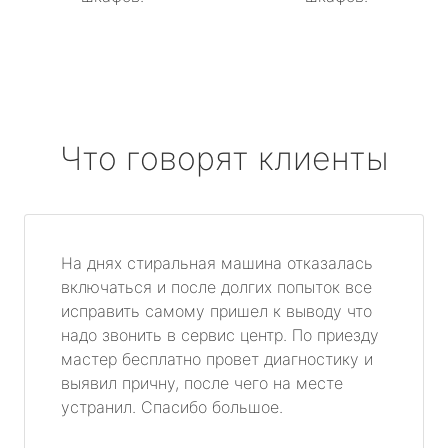
Что говорят клиенты
На днях стиральная машина отказалась
включаться и после долгих попыток все
исправить самому пришел к выводу что
надо звонить в сервис центр. По приезду
мастер бесплатно провет диагностику и
выявил причну, после чего на месте
устранил. Спасибо большое.