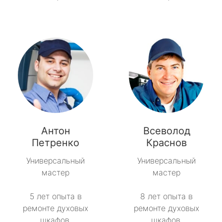
Антон
Всеволод
Петренко
Краснов
Универсальный
Универсальный
мастер
мастер
5 лет опыта в
8 лет опыта в
ремонте духовых
ремонте духовых
шкафов.
шкафов.