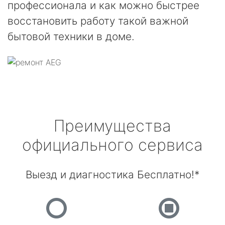
профессионала и как можно быстрее
восстановить работу такой важной
бытовой техники в доме.
Преимущества
официального сервиса
Выезд и диагностика Бесплатно!*