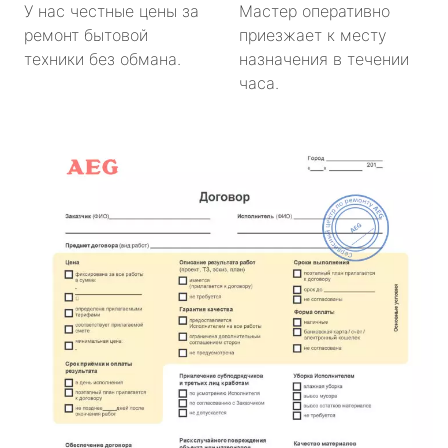
У нас честные цены за
Мастер оперативно
ремонт бытовой
приезжает к месту
техники без обмана.
назначения в течении
часа.