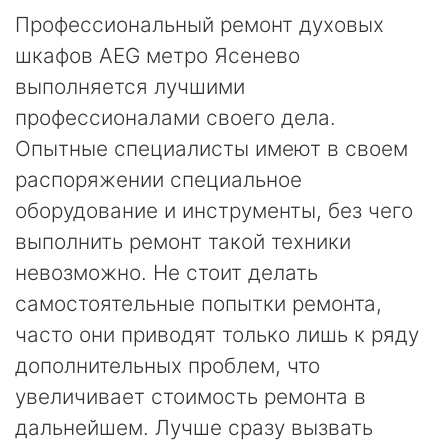
Профессиональный ремонт духовых
шкафов AEG метро Ясенево
выполняется лучшими
профессионалами своего дела.
Опытные специалисты имеют в своем
распоряжении специальное
оборудование и инструменты, без чего
выполнить ремонт такой техники
невозможно. Не стоит делать
самостоятельные попытки ремонта,
часто они приводят только лишь к ряду
дополнительных проблем, что
увеличивает стоимость ремонта в
дальнейшем. Лучше сразу вызвать