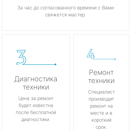
За час до согласованного времени с Вами
свяжется мастер.
Ремонт
Диагностика
техники
техники
Специалист
Цена за ремонт
производит
будет известна
ремонт на
после бесплатной
месте и в
диагностики.
короткий
срок.