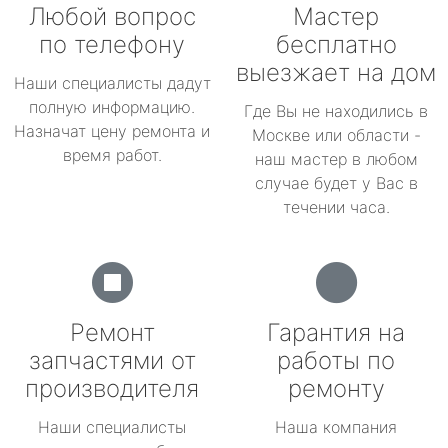
Любой вопрос
Мастер
по телефону
бесплатно
выезжает на дом
Наши специалисты дадут
полную информацию.
Где Вы не находились в
Назначат цену ремонта и
Москве или области -
время работ.
наш мастер в любом
случае будет у Вас в
течении часа.
Ремонт
Гарантия на
запчастями от
работы по
производителя
ремонту
Наши специалисты
Наша компания