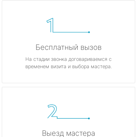
Бесплатный вызов
На стадии звонка договариваемся с
временем визита и выбора мастера.
Выезд мастера