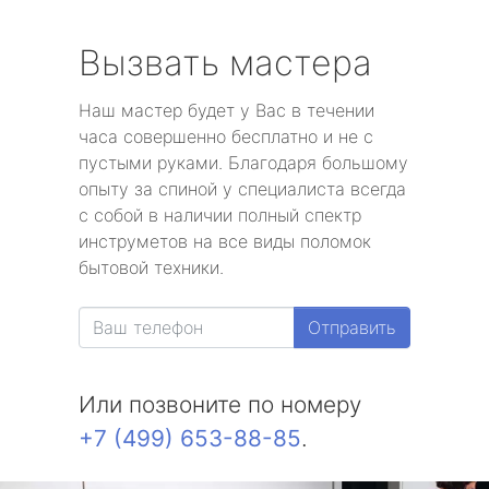
Вызвать мастера
Наш мастер будет у Вас в течении
часа совершенно бесплатно и не с
пустыми руками. Благодаря большому
опыту за спиной у специалиста всегда
с собой в наличии полный спектр
инструметов на все виды поломок
бытовой техники.
Отправить
Или позвоните по номеру
+7 (499) 653-88-85
.