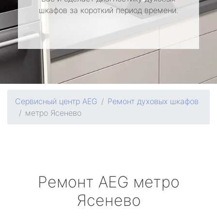
шкафов за короткий период времени.
Сервисный центр AEG
Ремонт духовых шкафов
метро Ясенево
Ремонт
AEG
метро
Ясенево