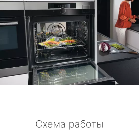
Схема работы