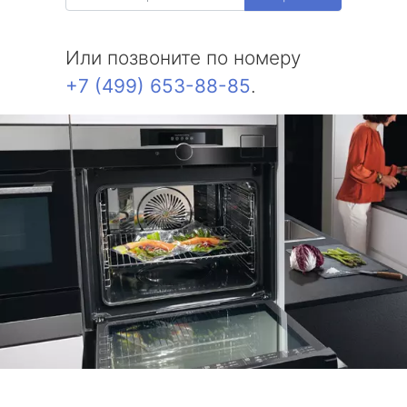
Или позвоните по номеру
+7 (499) 653-88-85
.