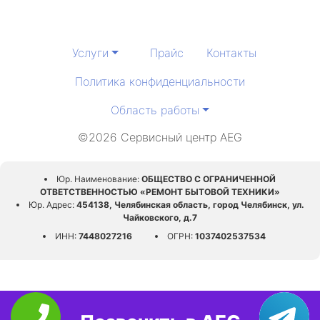
Услуги
Прайс
Контакты
Политика конфиденциальности
Область работы
©2026 Сервисный центр AEG
Юр. Наименование:
ОБЩЕСТВО С ОГРАНИЧЕННОЙ
ОТВЕТСТВЕННОСТЬЮ «РЕМОНТ БЫТОВОЙ ТЕХНИКИ»
Юр. Адрес:
454138, Челябинская область, город Челябинск, ул.
Чайковского, д.7
ИНН:
7448027216
ОГРН:
1037402537534