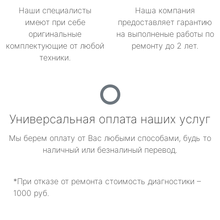
Наши специалисты
Наша компания
имеют при себе
предоставляет гарантию
оригинальные
на выполненые работы по
комплектующие от любой
ремонту до 2 лет.
техники.
Универсальная оплата наших услуг
Мы берем оплату от Вас любыми способами, будь то
наличный или безналиный перевод.
*При отказе от ремонта стоимость диагностики –
1000 руб.