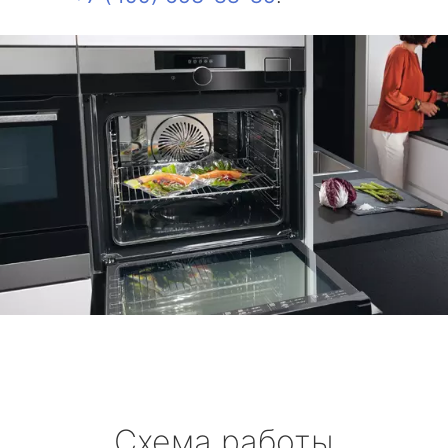
Схема работы