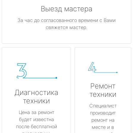
Выезд мастера
За час до согласованного времени с Вами
свяжется мастер.
Ремонт
Диагностика
техники
техники
Специалист
Цена за ремонт
производит
будет известна
ремонт на
после бесплатной
месте и в