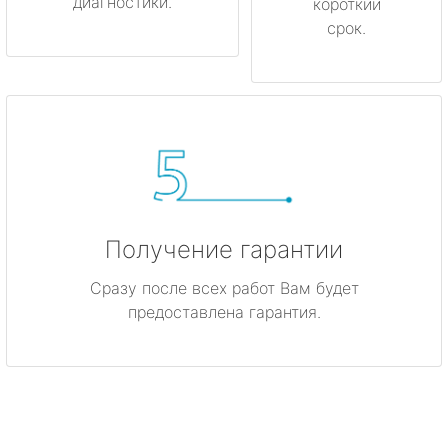
диагностики.
короткий
срок.
Получение гарантии
Сразу после всех работ Вам будет
предоставлена гарантия.