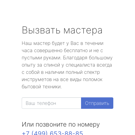
Вызвать мастера
Наш мастер будет у Вас в течении
часа совершенно бесплатно и не с
пустыми руками. Благодаря большому
опыту за спиной у специалиста всегда
с собой в наличии полный спектр
инструметов на все виды поломок
бытовой техники.
Отправить
Или позвоните по номеру
+7 (499) 653-88-85
.