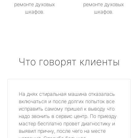
ремонте духовых
ремонте духовых
шкафов.
шкафов.
Что говорят клиенты
На днях стиральная машина отказалась
включаться и после долгих попыток все
исправить самому пришел к выводу что
надо звонить в сервис центр. По приезду
мастер бесплатно провет диагностику и
выявил причну, после чего на месте