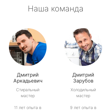
Наша команда
Дмитрий
Дмитрий
Аркадьевич
Зарубов
Стиральный
Холодильный
мастер
мастер
11 лет опыта в
9 лет опыта в