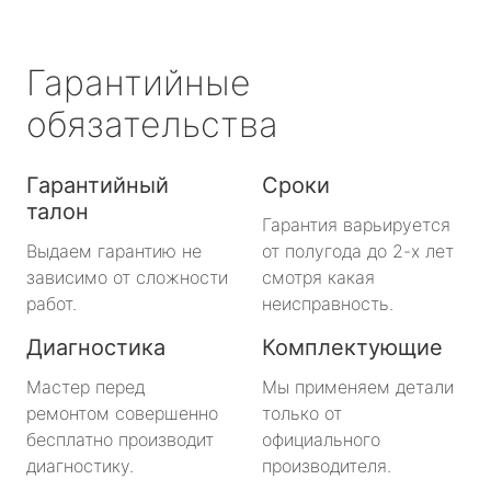
Гарантийные
обязательства
Гарантийный
Сроки
талон
Гарантия варьируется
Выдаем гарантию не
от полугода до 2-х лет
зависимо от сложности
смотря какая
работ.
неисправность.
Диагностика
Комплектующие
Мастер перед
Мы применяем детали
ремонтом совершенно
только от
бесплатно производит
официального
диагностику.
производителя.