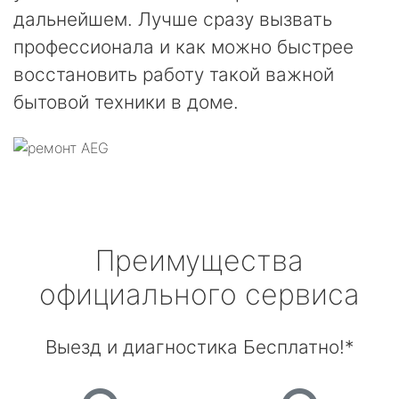
дальнейшем. Лучше сразу вызвать
профессионала и как можно быстрее
восстановить работу такой важной
бытовой техники в доме.
Преимущества
официального сервиса
Выезд и диагностика Бесплатно!*