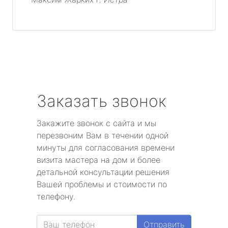
Заказать звонок
Закажите звонок с сайта и мы
перезвоним Вам в течении одной
минуты для согласования времени
визита мастера на дом и более
детальной консультации решения
Вашей проблемы и стоимости по
телефону.
Отправить