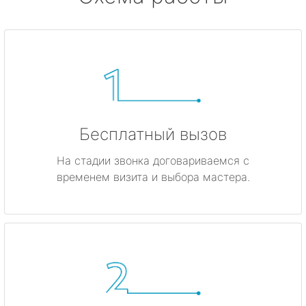
Бесплатный вызов
На стадии звонка договариваемся с
временем визита и выбора мастера.