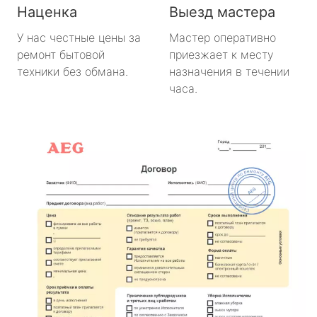
Наценка
Выезд мастера
У нас честные цены за
Мастер оперативно
ремонт бытовой
приезжает к месту
техники без обмана.
назначения в течении
часа.