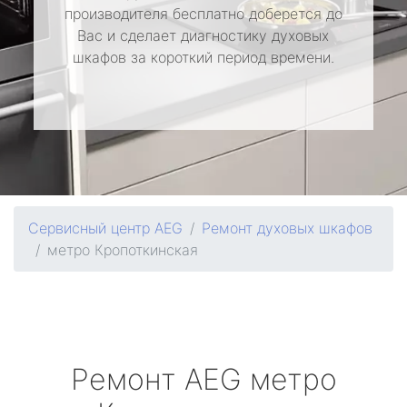
производителя бесплатно доберется до
Вас и сделает диагностику духовых
шкафов за короткий период времени.
Сервисный центр AEG
Ремонт духовых шкафов
метро Кропоткинская
Ремонт
AEG
метро