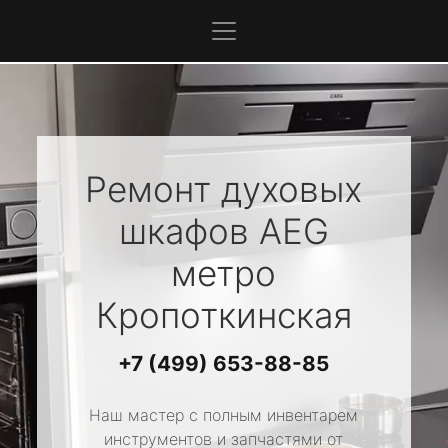
Ремонт духовых
шкафов
AEG
метро
Кропоткинская
+7 (499) 653-88-85
Наш мастер с полным инвентарем
инструментов и запчастями от