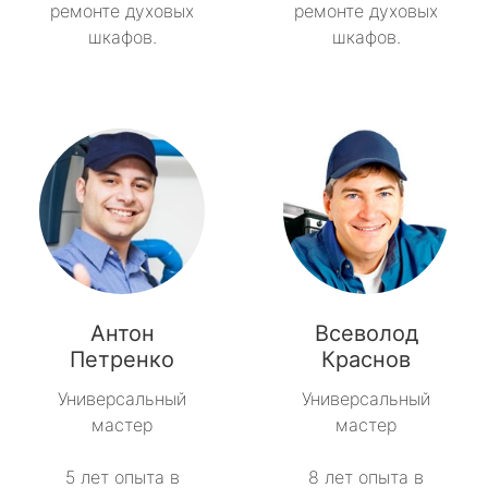
ремонте духовых
ремонте духовых
шкафов.
шкафов.
Антон
Всеволод
Петренко
Краснов
Универсальный
Универсальный
мастер
мастер
5 лет опыта в
8 лет опыта в