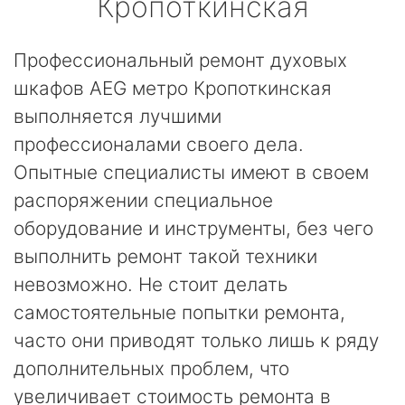
Кропоткинская
Профессиональный ремонт духовых
шкафов AEG метро Кропоткинская
выполняется лучшими
профессионалами своего дела.
Опытные специалисты имеют в своем
распоряжении специальное
оборудование и инструменты, без чего
выполнить ремонт такой техники
невозможно. Не стоит делать
самостоятельные попытки ремонта,
часто они приводят только лишь к ряду
дополнительных проблем, что
увеличивает стоимость ремонта в