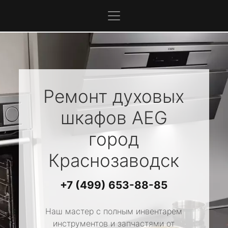
Ремонт духовых
шкафов
AEG
город
Краснозаводск
+7 (499) 653-88-85
Наш мастер с полным инвентарем
инструментов и запчастями от