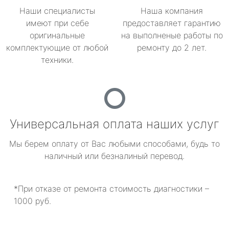
Наши специалисты
Наша компания
имеют при себе
предоставляет гарантию
оригинальные
на выполненые работы по
комплектующие от любой
ремонту до 2 лет.
техники.
Универсальная оплата наших услуг
Мы берем оплату от Вас любыми способами, будь то
наличный или безналиный перевод.
*При отказе от ремонта стоимость диагностики –
1000 руб.