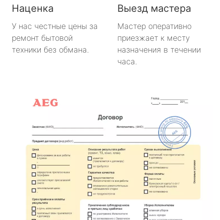
Наценка
Выезд мастера
У нас честные цены за
Мастер оперативно
ремонт бытовой
приезжает к месту
техники без обмана.
назначения в течении
часа.