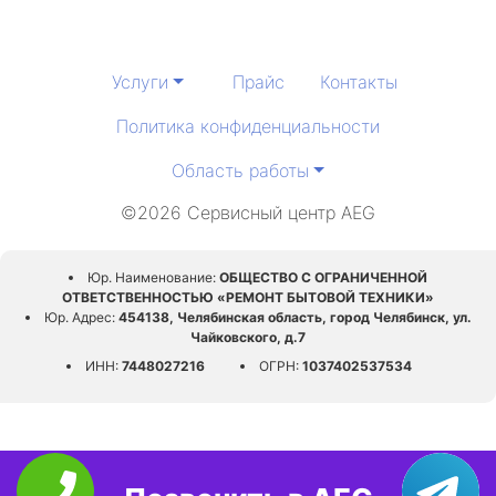
Услуги
Прайс
Контакты
Политика конфиденциальности
Область работы
©2026 Сервисный центр AEG
Юр. Наименование:
ОБЩЕСТВО С ОГРАНИЧЕННОЙ
ОТВЕТСТВЕННОСТЬЮ «РЕМОНТ БЫТОВОЙ ТЕХНИКИ»
Юр. Адрес:
454138, Челябинская область, город Челябинск, ул.
Чайковского, д.7
ИНН:
7448027216
ОГРН:
1037402537534