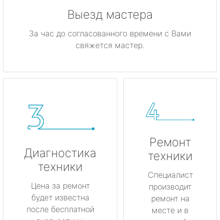
Выезд мастера
За час до согласованного времени с Вами
свяжется мастер.
Ремонт
Диагностика
техники
техники
Специалист
Цена за ремонт
производит
будет известна
ремонт на
после бесплатной
месте и в