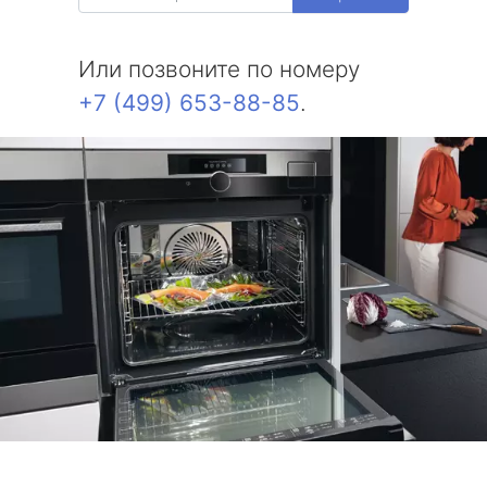
Или позвоните по номеру
+7 (499) 653-88-85
.