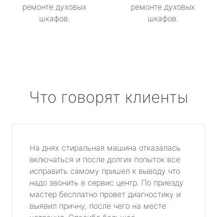
ремонте духовых
ремонте духовых
шкафов.
шкафов.
Что говорят клиенты
На днях стиральная машина отказалась
включаться и после долгих попыток все
исправить самому пришел к выводу что
надо звонить в сервис центр. По приезду
мастер бесплатно провет диагностику и
выявил причну, после чего на месте