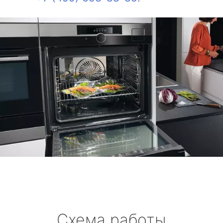
Схема работы