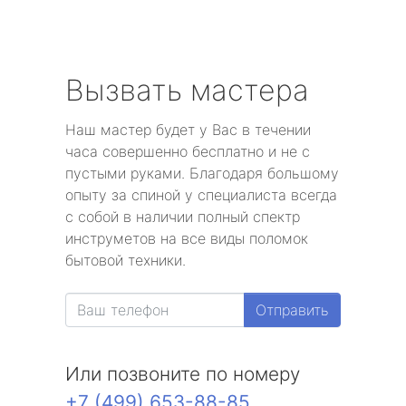
Вызвать мастера
Наш мастер будет у Вас в течении
часа совершенно бесплатно и не с
пустыми руками. Благодаря большому
опыту за спиной у специалиста всегда
с собой в наличии полный спектр
инструметов на все виды поломок
бытовой техники.
Отправить
Или позвоните по номеру
+7 (499) 653-88-85
.