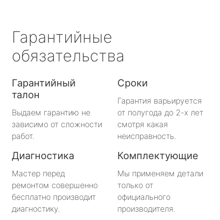
Гарантийные
обязательства
Гарантийный
Сроки
талон
Гарантия варьируется
Выдаем гарантию не
от полугода до 2-х лет
зависимо от сложности
смотря какая
работ.
неисправность.
Диагностика
Комплектующие
Мастер перед
Мы применяем детали
ремонтом совершенно
только от
бесплатно производит
официального
диагностику.
производителя.