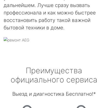
дальнейшем. Лучше сразу вызвать
профессионала и как можно быстрее
восстановить работу такой важной
бытовой техники в доме.
Преимущества
официального сервиса
Выезд и диагностика Бесплатно!*