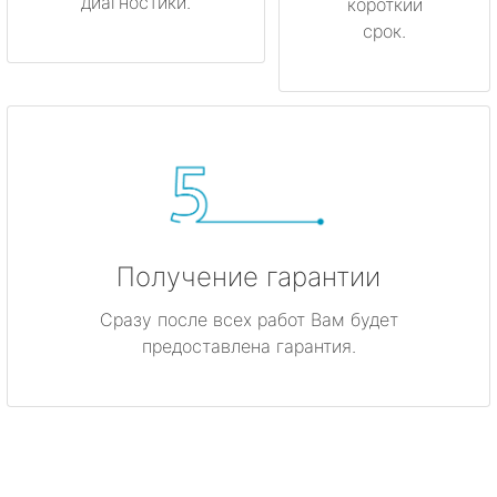
диагностики.
короткий
срок.
Получение гарантии
Сразу после всех работ Вам будет
предоставлена гарантия.