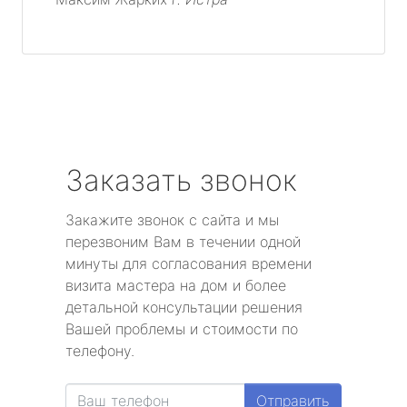
Заказать звонок
Закажите звонок с сайта и мы
перезвоним Вам в течении одной
минуты для согласования времени
визита мастера на дом и более
детальной консультации решения
Вашей проблемы и стоимости по
телефону.
Отправить