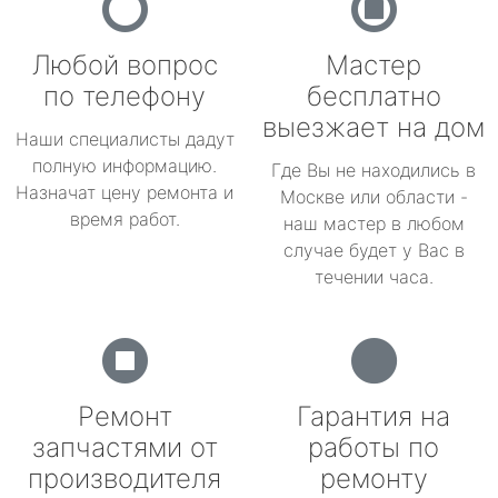
Любой вопрос
Мастер
по телефону
бесплатно
выезжает на дом
Наши специалисты дадут
полную информацию.
Где Вы не находились в
Назначат цену ремонта и
Москве или области -
время работ.
наш мастер в любом
случае будет у Вас в
течении часа.
Ремонт
Гарантия на
запчастями от
работы по
производителя
ремонту