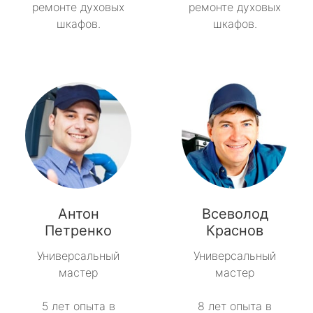
ремонте духовых
ремонте духовых
шкафов.
шкафов.
Антон
Всеволод
Петренко
Краснов
Универсальный
Универсальный
мастер
мастер
5 лет опыта в
8 лет опыта в