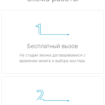
Бесплатный вызов
На стадии звонка договариваемся с
временем визита и выбора мастера.