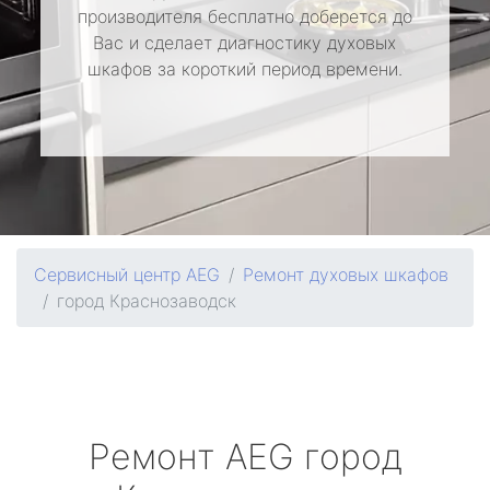
производителя бесплатно доберется до
Вас и сделает диагностику духовых
шкафов за короткий период времени.
Сервисный центр AEG
Ремонт духовых шкафов
город Краснозаводск
Ремонт
AEG
город